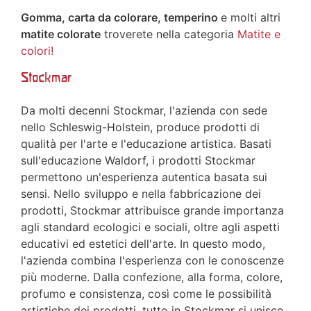
Gomma, carta da colorare, temperino
e molti altri
matite colorate
troverete nella categoria
Matite e
colori!
Stockmar
Da molti decenni Stockmar, l'azienda con sede
nello Schleswig-Holstein, produce prodotti di
qualità per l'arte e l'educazione artistica. Basati
sull'educazione Waldorf, i prodotti Stockmar
permettono un'esperienza autentica basata sui
sensi. Nello sviluppo e nella fabbricazione dei
prodotti, Stockmar attribuisce grande importanza
agli standard ecologici e sociali, oltre agli aspetti
educativi ed estetici dell'arte. In questo modo,
l'azienda combina l'esperienza con le conoscenze
più moderne. Dalla confezione, alla forma, colore,
profumo e consistenza, così come le possibilità
artistiche dei prodotti, tutto in Stockmar si unisce