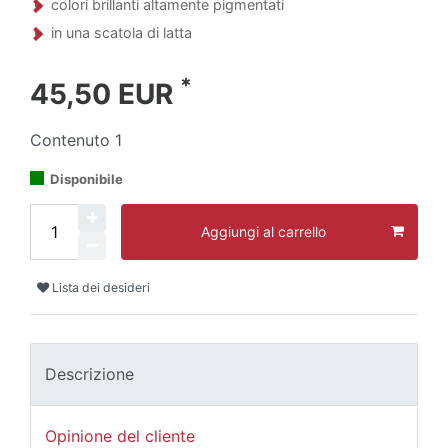
colori brillanti altamente pigmentati
in una scatola di latta
*
45,50 EUR
Contenuto
1
Disponibile
Aggiungi al carrello
Lista dei desideri
Descrizione
Opinione del cliente