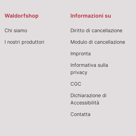
Waldorfshop
Informazioni su
Chi siamo
Diritto di cancellazione
I nostri produttori
Modulo di cancellazione
Impronta
Informativa sulla
privacy
CGC
Dichiarazione di
Accessibilità
Contatta