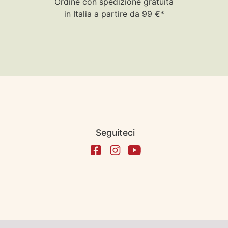
Ordine con spedizione gratuita
in Italia a partire da 99 €*
Seguiteci