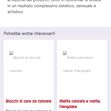
in un risultato complessivo estetico, sensuale e
artistico.
Potrebbe anche interessarti
Blocchi di cera da colorare
Matita colorata e matita,
triangolare
Blocco di cera da colorare in