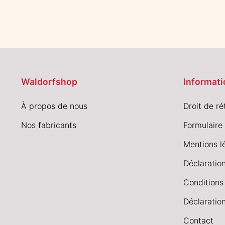
Waldorfshop
Informati
À propos de nous
Droit de ré
Nos fabricants
Formulaire 
Mentions l
Déclaration
Conditions
Déclaration
Contact