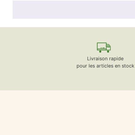
Livraison rapide
pour les articles en stock