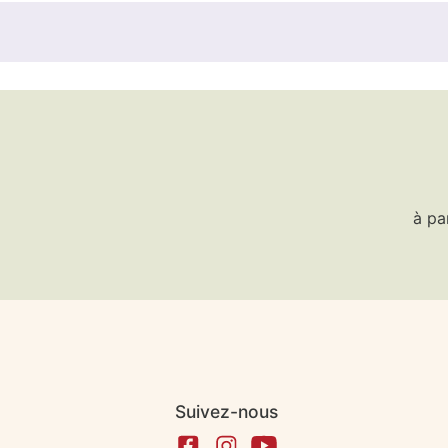
à pa
Suivez-nous