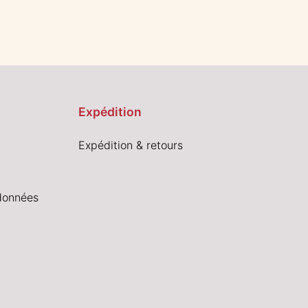
Expédition
Expédition & retours
données