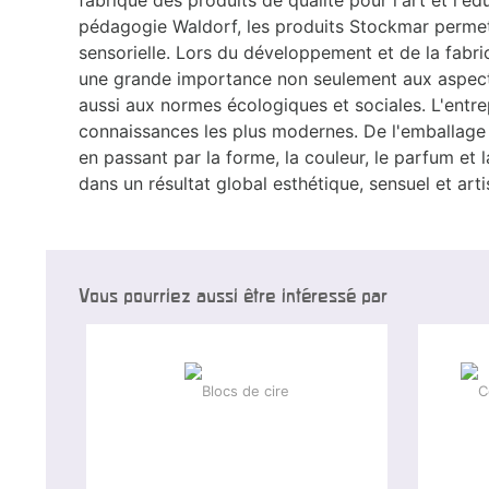
pédagogie Waldorf, les produits Stockmar permet
sensorielle. Lors du développement et de la fabr
une grande importance non seulement aux aspect
aussi aux normes écologiques et sociales. L'entre
connaissances les plus modernes. De l'emballage a
en passant par la forme, la couleur, le parfum et 
dans un résultat global esthétique, sensuel et arti
Vous pourriez aussi être intéressé par