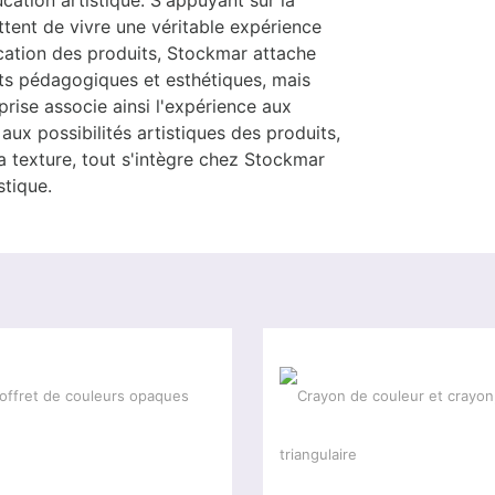
tent de vivre une véritable expérience
ication des produits, Stockmar attache
s pédagogiques et esthétiques, mais
prise associe ainsi l'expérience aux
ux possibilités artistiques des produits,
la texture, tout s'intègre chez Stockmar
stique.