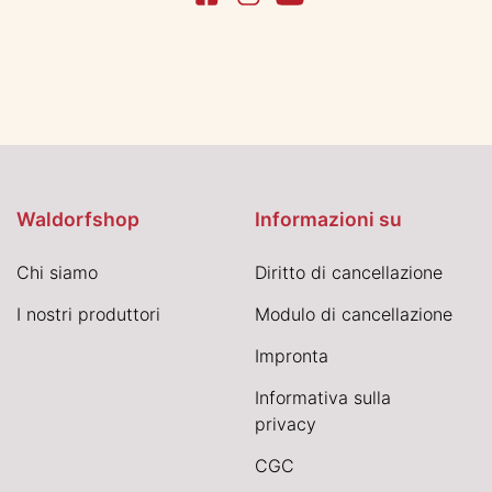
Waldorfshop
Informazioni su
Chi siamo
Diritto di cancellazione
I nostri produttori
Modulo di cancellazione
Impronta
Informativa sulla
privacy
CGC