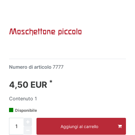
Moschettone piccolo
Numero di articolo
7777
*
4,50 EUR
Contenuto
1
Disponibile
Aggiungi al carrello