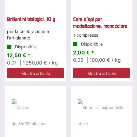
Brillantini biologici, 10 g
Cera d'api per
modellazione, monocolore
per la celebrazione e
1 compressa
l'artigianato
Disponibile
Disponibile
2,00 € *
12,50 € *
0.02
| 100,00 € / kg
0.01
| 1.250,00 € / kg
Mostra articolo
Mostra articolo