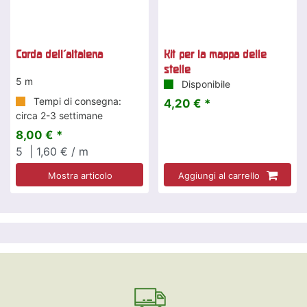
Corda dell'altalena
Kit per la mappa delle
stelle
5 m
Disponibile
Tempi di consegna:
4,20 € *
circa 2-3 settimane
8,00 € *
5
| 1,60 € / m
Mostra articolo
Aggiungi al carrello