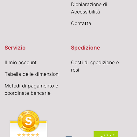
Dichiarazione di
Accessibilità
Contatta
Servizio
Spedizione
Il mio account
Costi di spedizione e
resi
Tabella delle dimensioni
Metodi di pagamento e
coordinate bancarie