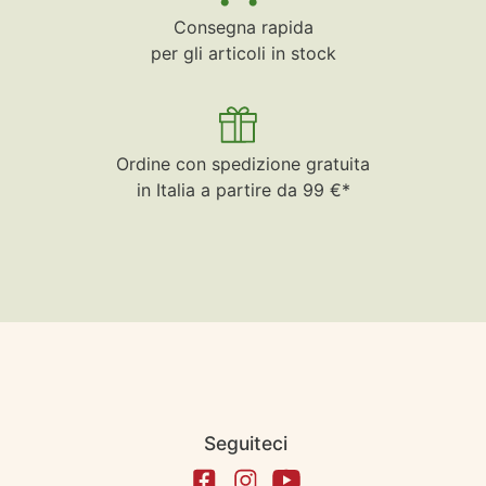
Consegna rapida
per gli articoli in stock
Ordine con spedizione gratuita
in Italia a partire da 99 €*
Seguiteci