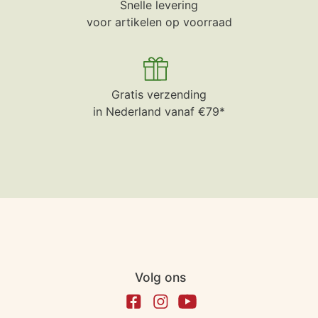
Snelle levering
voor artikelen op voorraad
Gratis verzending
in Nederland vanaf €79*
Volg ons