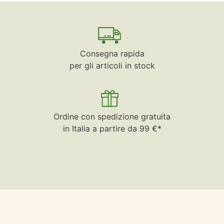
Consegna rapida
per gli articoli in stock
Ordine con spedizione gratuita
in Italia a partire da 99 €*