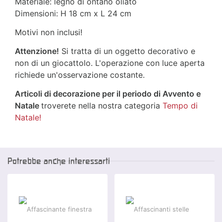
Materiale: legno di ontano oliato
Dimensioni: H 18 cm x L 24 cm
Motivi non inclusi!
Attenzione!
Si tratta di un oggetto decorativo e
non di un giocattolo. L'operazione con luce aperta
richiede un'osservazione costante.
Articoli di decorazione per il periodo di Avvento e
Natale
troverete nella nostra categoria
Tempo di
Natale!
Potrebbe anche interessarti