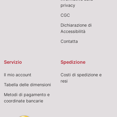
privacy
CGC
Dichiarazione di
Accessibilità
Contatta
Servizio
Spedizione
Il mio account
Costi di spedizione e
resi
Tabella delle dimensioni
Metodi di pagamento e
coordinate bancarie