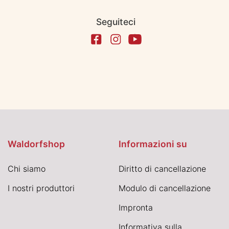
Seguiteci
Waldorfshop
Informazioni su
Chi siamo
Diritto di cancellazione
I nostri produttori
Modulo di cancellazione
Impronta
Informativa sulla