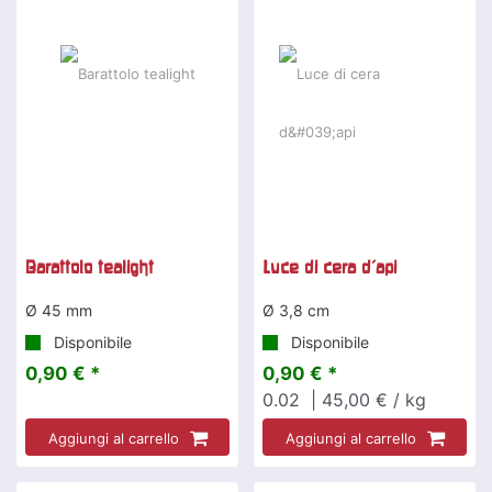
Barattolo tealight
Luce di cera d'api
Ø 45 mm
Ø 3,8 cm
Disponibile
Disponibile
0,90 € *
0,90 € *
0.02
| 45,00 € / kg
Aggiungi al carrello
Aggiungi al carrello