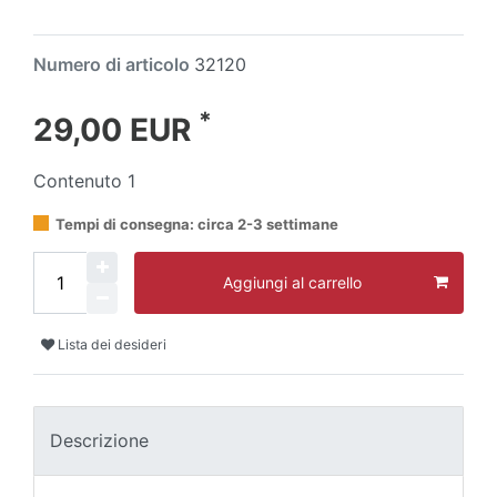
Numero di articolo
32120
*
29,00 EUR
Contenuto
1
Tempi di consegna: circa 2-3 settimane
Aggiungi al carrello
Lista dei desideri
Descrizione