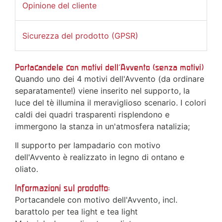
Opinione del cliente
Sicurezza del prodotto (GPSR)
Portacandele con motivi dell'Avvento (senza motivi)
Quando uno dei 4 motivi dell'Avvento (da ordinare
separatamente!) viene inserito nel supporto, la
luce del tè illumina il meraviglioso scenario. I colori
caldi dei quadri trasparenti risplendono e
immergono la stanza in un'atmosfera natalizia;
Il supporto per lampadario con motivo
dell'Avvento è realizzato in legno di ontano e
oliato.
Informazioni sul prodotto:
Portacandele con motivo dell'Avvento, incl.
barattolo per tea light e tea light