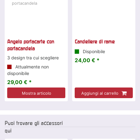
Angelo portacarte con
Candeliere di rame
portacandela
Disponibile
3 design tra cui scegliere
24,00 € *
Attualmente non
disponibile
29,00 € *
Mostra articolo
Aggiungi al carrello
Puoi trovare gli accessori
qui