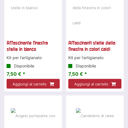
Affascinante finestra
Affascinanti stelle della
stelle in bianco
finestra in colori caldi
Kit per l'artigianato
Kit per l'artigianato
Disponibile
Disponibile
7,50 € *
7,50 € *
Aggiungi al carrello
Aggiungi al carrello
Offerta speciale