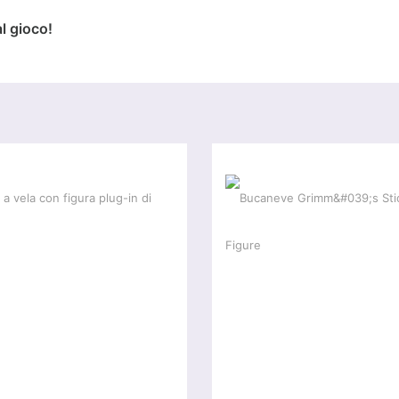
l gioco!