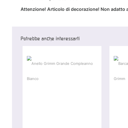
Attenzione! Articolo di decorazione! Non adatto a
Potrebbe anche interessarti