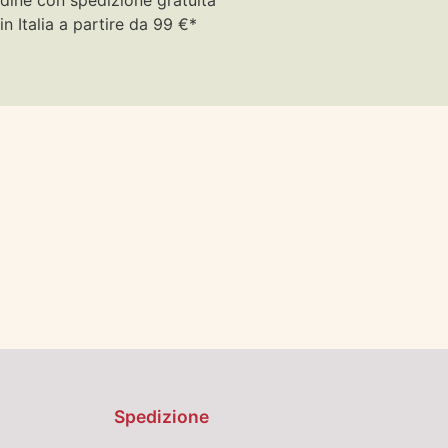
in Italia a partire da 99 €*
Spedizione