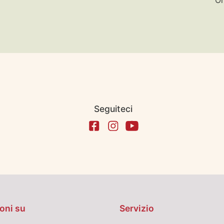
Seguiteci
oni su
Servizio