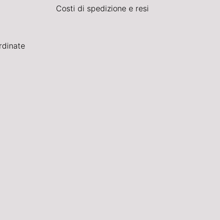
Costi di spedizione e resi
rdinate