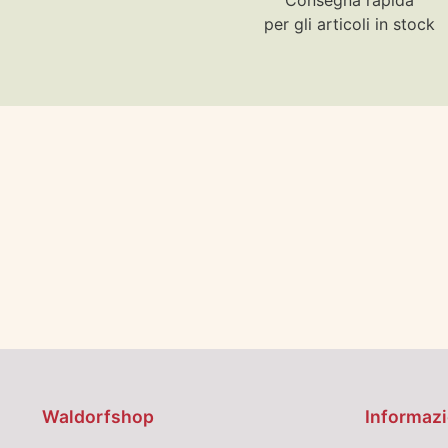
per gli articoli in stock
Waldorfshop
Informazi