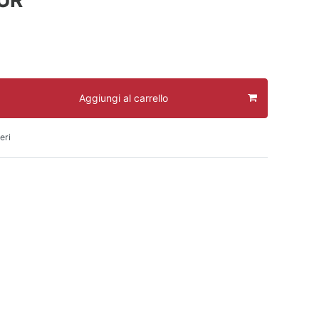
Aggiungi al carrello
eri