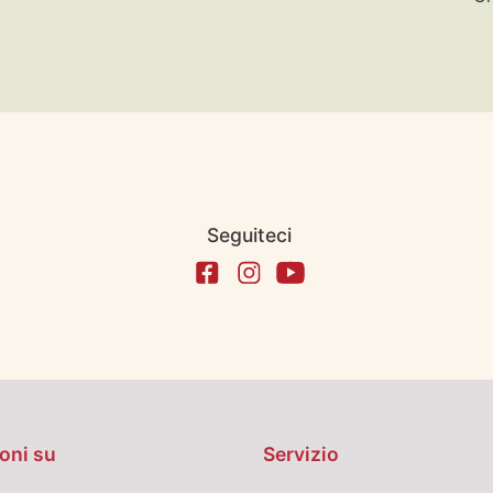
Seguiteci
oni su
Servizio