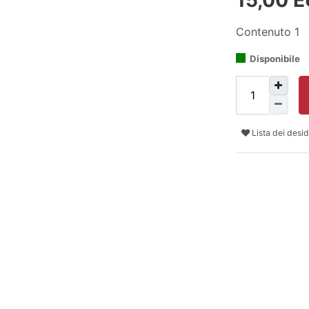
Contenuto
1
Disponibile
Lista dei desid