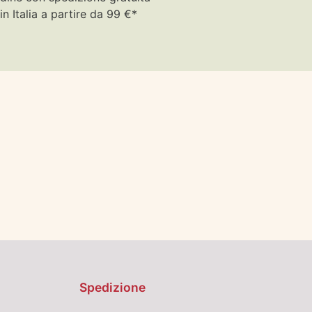
in Italia a partire da 99 €*
Spedizione