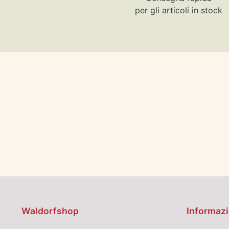
per gli articoli in stock
Waldorfshop
Informazi