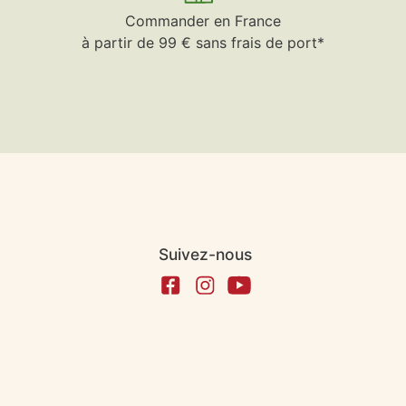
Commander en France
à partir de 99 € sans frais de port*
Suivez-nous