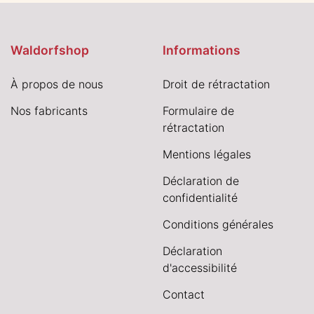
Waldorfshop
Informations
À propos de nous
Droit de rétractation
Nos fabricants
Formulaire de
rétractation
Mentions légales
Déclaration de
confidentialité
Conditions générales
Déclaration
d'accessibilité
Contact