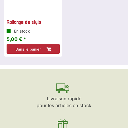
Rallonge de stylo
En stock
5,00 € *
Dans le panier
Livraison rapide
pour les articles en stock