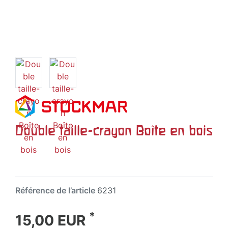
Double taille-crayon Boîte en bois
Référence de l’article
6231
*
15,00 EUR