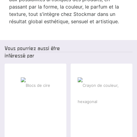
passant par la forme, la couleur, le parfum et la
texture, tout s'intègre chez Stockmar dans un
résultat global esthétique, sensuel et artistique.
Vous pourriez aussi être
intéressé par