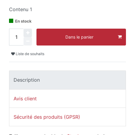
Contenu
1
En stock
Dans le panier
Liste de souhaits
Description
Avis client
Sécurité des produits (GPSR)