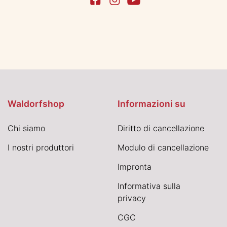
Waldorfshop
Informazioni su
Chi siamo
Diritto di cancellazione
I nostri produttori
Modulo di cancellazione
Impronta
Informativa sulla
privacy
CGC