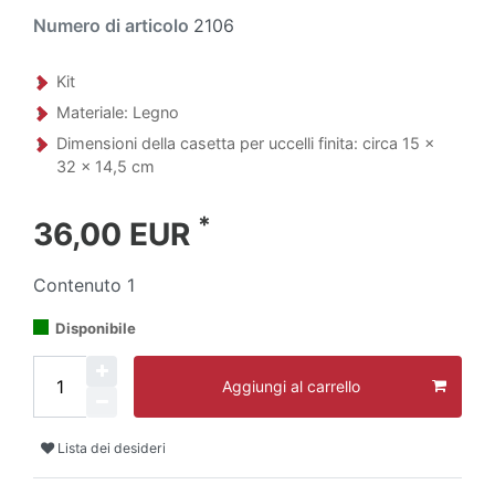
Numero di articolo
2106
Kit
Materiale: Legno
Dimensioni della casetta per uccelli finita: circa 15 x
32 x 14,5 cm
*
36,00 EUR
Contenuto
1
Disponibile
Aggiungi al carrello
Lista dei desideri