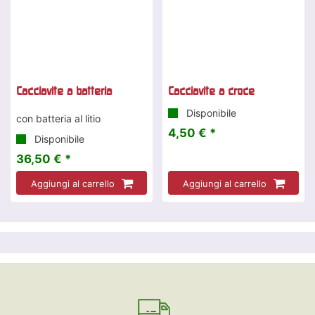
Cacciavite a batteria
Cacciavite a croce
Disponibile
con batteria al litio
4,50 € *
Disponibile
36,50 € *
Aggiungi al carrello
Aggiungi al carrello