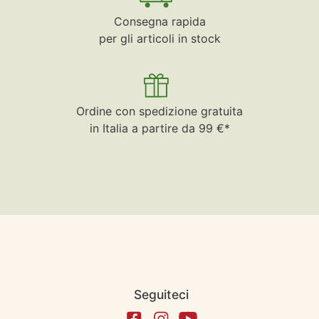
Consegna rapida
per gli articoli in stock
Ordine con spedizione gratuita
in Italia a partire da 99 €*
Seguiteci