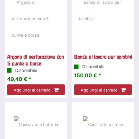
Argano di perforazione con
Banco di lavoro per bambini
5 punte e borsa
Disponibile
Disponibile
150,00 € *
49,40 € *
Aggiungi al carrello
Aggiungi al carrello