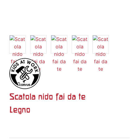
Scatola nido fai da te
Legno