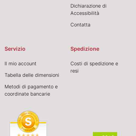
Dichiarazione di
Accessibilità
Contatta
Servizio
Spedizione
Il mio account
Costi di spedizione e
resi
Tabella delle dimensioni
Metodi di pagamento e
coordinate bancarie