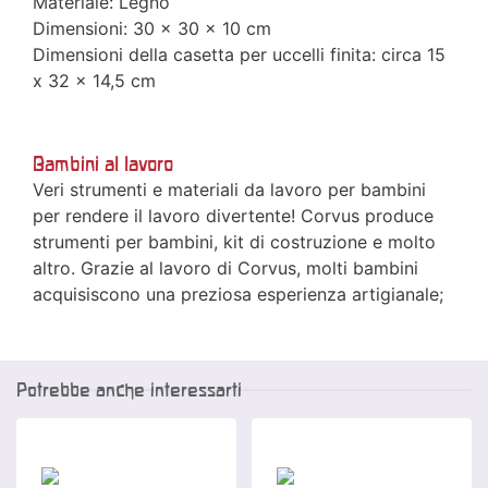
Materiale: Legno
Dimensioni: 30 x 30 x 10 cm
Dimensioni della casetta per uccelli finita: circa 15
x 32 x 14,5 cm
Bambini al lavoro
Veri strumenti e materiali da lavoro per bambini
per rendere il lavoro divertente! Corvus produce
strumenti per bambini, kit di costruzione e molto
altro. Grazie al lavoro di Corvus, molti bambini
acquisiscono una preziosa esperienza artigianale;
Potrebbe anche interessarti