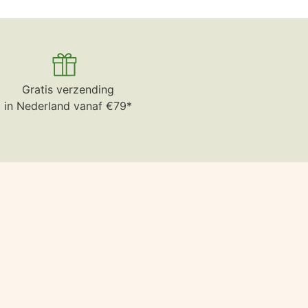
Gratis verzending
in Nederland vanaf €79*