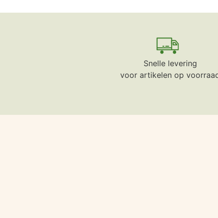
Snelle levering
voor artikelen op voorraa