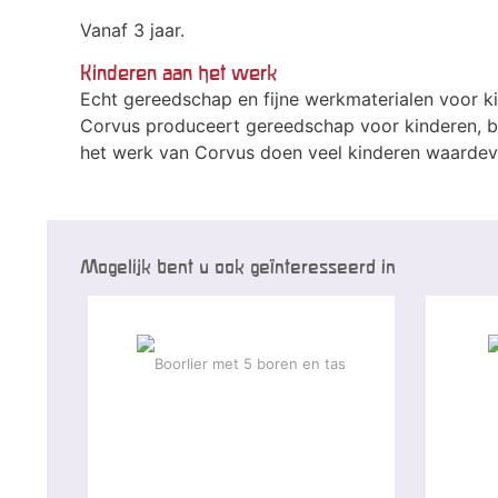
Vanaf 3 jaar.
Kinderen aan het werk
Echt gereedschap en fijne werkmaterialen voor 
Corvus produceert gereedschap voor kinderen, b
het werk van Corvus doen veel kinderen waardev
Mogelijk bent u ook geïnteresseerd in