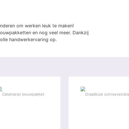
kinderen om werken leuk te maken!
ouwpakketten en nog veel meer. Dankzij
olle handwerkervaring op.