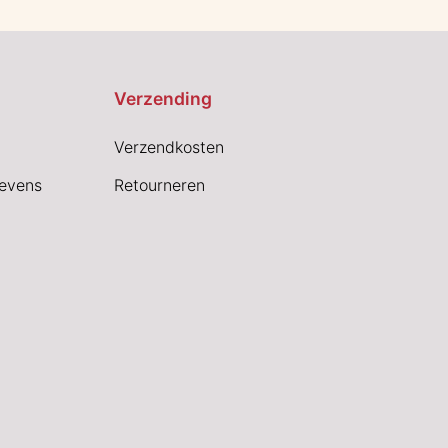
Verzending
Verzendkosten
evens
Retourneren