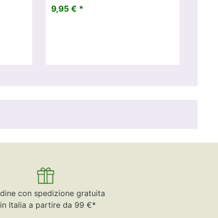
9,95 € *
dine con spedizione gratuita
in Italia a partire da 99 €*