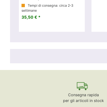
Tempi di consegna: circa 2-3
settimane
35,50 € *
Consegna rapida
per gli articoli in stock