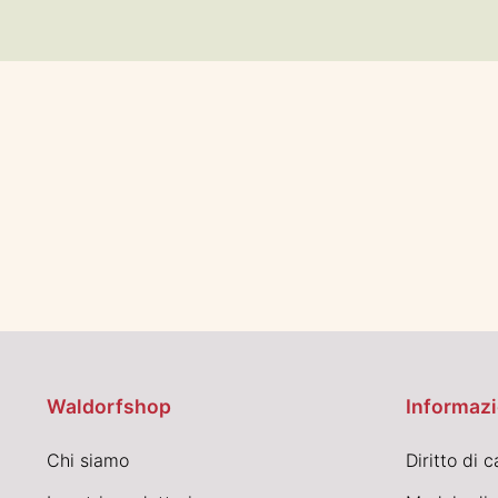
Waldorfshop
Informazi
Chi siamo
Diritto di 