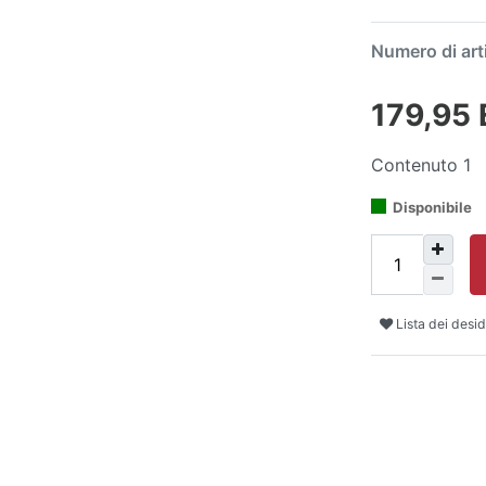
Numero di art
179,95
Contenuto
1
Disponibile
Lista dei desid