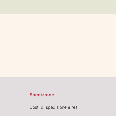
Spedizione
Costi di spedizione e resi