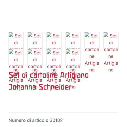
Set di cartoline Artigiano
Johanna Schneider
Numero di articolo
30102