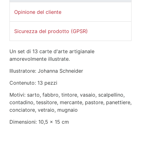
Opinione del cliente
Sicurezza del prodotto (GPSR)
Un set di 13 carte d'arte artigianale
amorevolmente illustrate.
Illustratore: Johanna Schneider
Contenuto: 13 pezzi
Motivi: sarto, fabbro, tintore, vasaio, scalpellino,
contadino, tessitore, mercante, pastore, panettiere,
conciatore, vetraio, mugnaio
Dimensioni: 10,5 x 15 cm