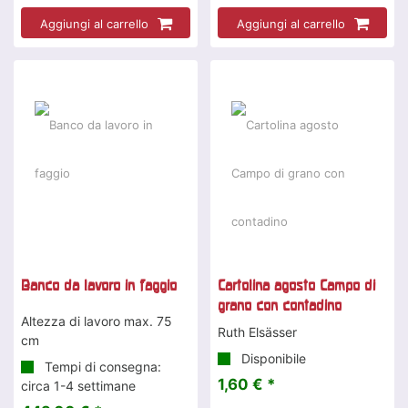
Aggiungi al carrello
Aggiungi al carrello
Banco da lavoro in faggio
Cartolina agosto Campo di
grano con contadino
Altezza di lavoro max. 75
Ruth Elsässer
cm
Disponibile
Tempi di consegna:
1,60 € *
circa 1-4 settimane