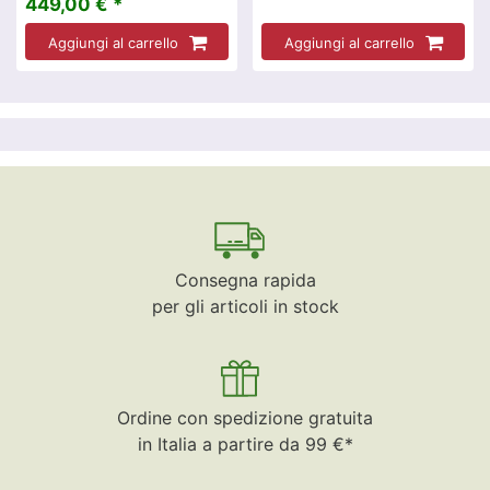
449,00 € *
Aggiungi al carrello
Aggiungi al carrello
Consegna rapida
per gli articoli in stock
Ordine con spedizione gratuita
in Italia a partire da 99 €*