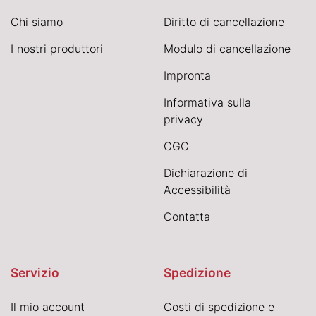
Chi siamo
Diritto di cancellazione
I nostri produttori
Modulo di cancellazione
Impronta
Informativa sulla
privacy
CGC
Dichiarazione di
Accessibilità
Contatta
Servizio
Spedizione
Il mio account
Costi di spedizione e