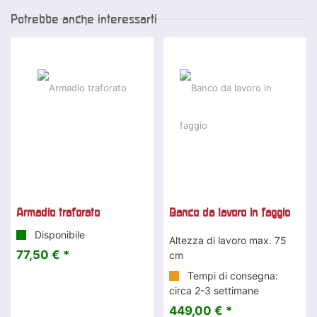
Potrebbe anche interessarti
Armadio traforato
Banco da lavoro in faggio
Disponibile
Altezza di lavoro max. 75
77,50 € *
cm
Tempi di consegna:
circa 2-3 settimane
449,00 € *