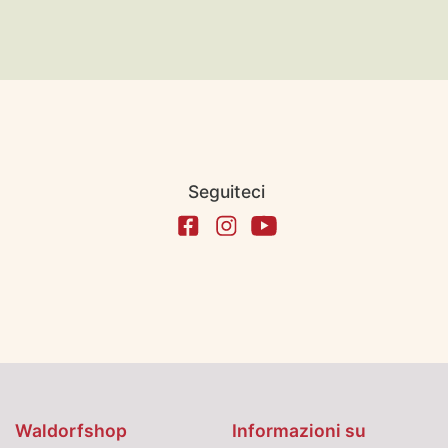
Seguiteci
Waldorfshop
Informazioni su