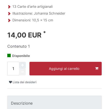
13 Carte d'arte artigianali
Illustrazione: Johanna Schneider
Dimensioni: 10,5 x 15 cm
*
14,00 EUR
Contenuto
1
Disponibile
Aggiungi al carrello
Lista dei desideri
Descrizione