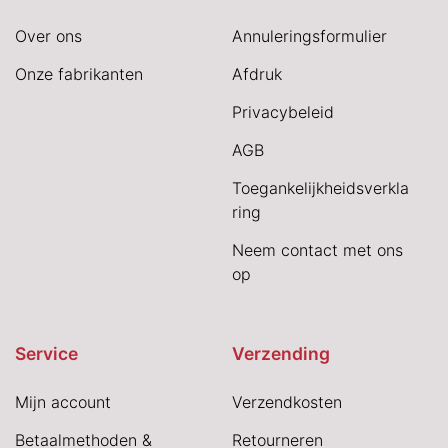
Over ons
Annuleringsformulier
Onze fabrikanten
Afdruk
Privacybeleid
AGB
Toegankelijkheidsverkla
ring
Neem contact met ons
op
Service
Verzending
Mijn account
Verzendkosten
Betaalmethoden &
Retourneren