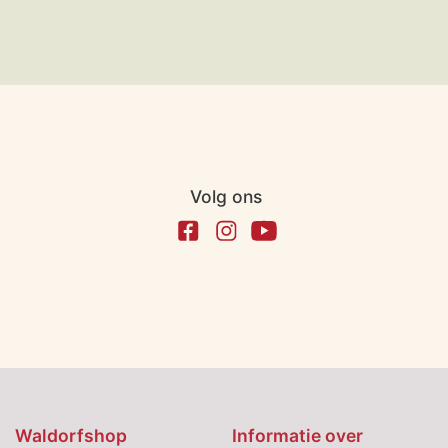
Volg ons
Waldorfshop
Informatie over