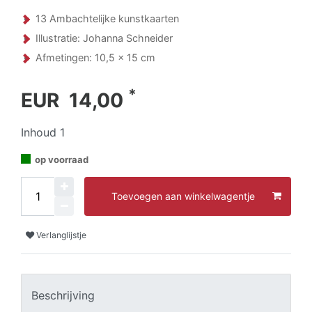
13 Ambachtelijke kunstkaarten
Illustratie: Johanna Schneider
Afmetingen: 10,5 x 15 cm
*
EUR 14,00
Inhoud
1
op voorraad
Toevoegen aan winkelwagentje
Verlanglijstje
Beschrijving