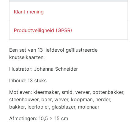
Klant mening
Productveiligheid (GPSR)
Een set van 13 liefdevol geïllustreerde
knutselkaarten.
Illustrator: Johanna Schneider
Inhoud: 13 stuks
Motieven: kleermaker, smid, verver, pottenbakker,
steenhouwer, boer, wever, koopman, herder,
bakker, leerlooier, glasblazer, molenaar
Afmetingen: 10,5 x 15 cm