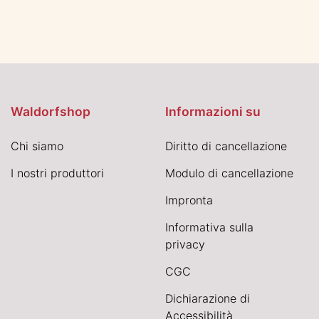
Waldorfshop
Informazioni su
Chi siamo
Diritto di cancellazione
I nostri produttori
Modulo di cancellazione
Impronta
Informativa sulla
privacy
CGC
Dichiarazione di
Accessibilità