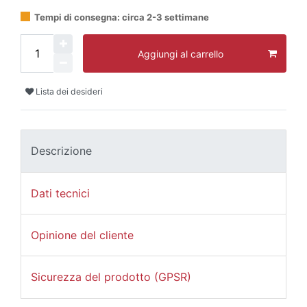
Tempi di consegna: circa 2-3 settimane
Aggiungi al carrello
Lista dei desideri
Descrizione
Dati tecnici
Opinione del cliente
Sicurezza del prodotto (GPSR)