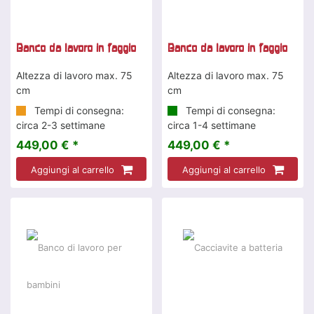
Banco da lavoro in faggio
Banco da lavoro in faggio
Altezza di lavoro max. 75
Altezza di lavoro max. 75
cm
cm
Tempi di consegna:
Tempi di consegna:
circa 2-3 settimane
circa 1-4 settimane
449,00 € *
449,00 € *
Aggiungi al carrello
Aggiungi al carrello