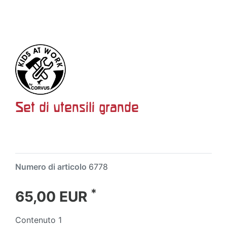
Set di utensili grande
Numero di articolo
6778
*
65,00 EUR
Contenuto
1