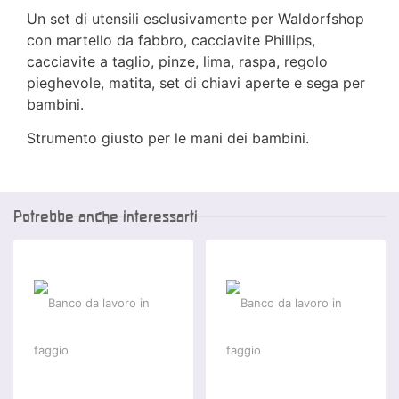
Un set di utensili esclusivamente per Waldorfshop
con martello da fabbro, cacciavite Phillips,
cacciavite a taglio, pinze, lima, raspa, regolo
pieghevole, matita, set di chiavi aperte e sega per
bambini.
Strumento giusto per le mani dei bambini.
Potrebbe anche interessarti