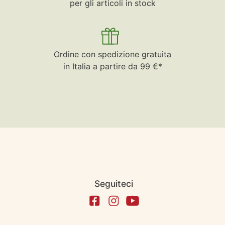
per gli articoli in stock
Ordine con spedizione gratuita
in Italia a partire da 99 €*
Seguiteci