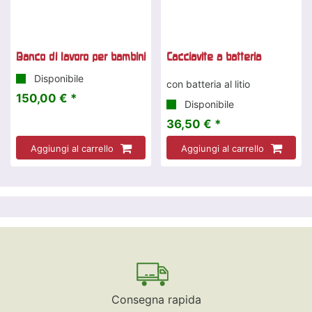
Banco di lavoro per bambini
Cacciavite a batteria
Disponibile
con batteria al litio
150,00 € *
Disponibile
36,50 € *
Aggiungi al carrello
Aggiungi al carrello
Consegna rapida