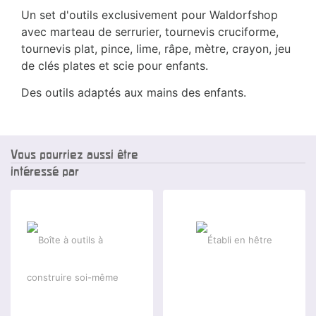
Un set d'outils exclusivement pour Waldorfshop
avec marteau de serrurier, tournevis cruciforme,
tournevis plat, pince, lime, râpe, mètre, crayon, jeu
de clés plates et scie pour enfants.
Des outils adaptés aux mains des enfants.
Vous pourriez aussi être
intéressé par