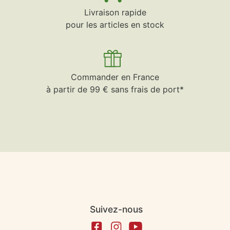
Livraison rapide
pour les articles en stock
Commander en France
à partir de 99 € sans frais de port*
Suivez-nous