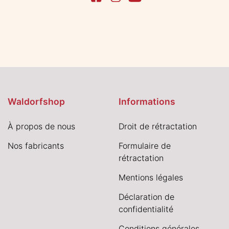
Waldorfshop
Informations
À propos de nous
Droit de rétractation
Nos fabricants
Formulaire de
rétractation
Mentions légales
Déclaration de
confidentialité
Conditions générales