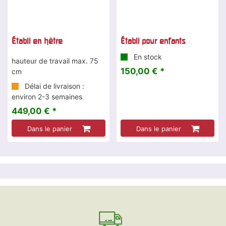
Établi en hêtre
Établi pour enfants
En stock
hauteur de travail max. 75
150,00 € *
cm
Délai de livraison :
environ 2-3 semaines
449,00 € *
Dans le panier
Dans le panier