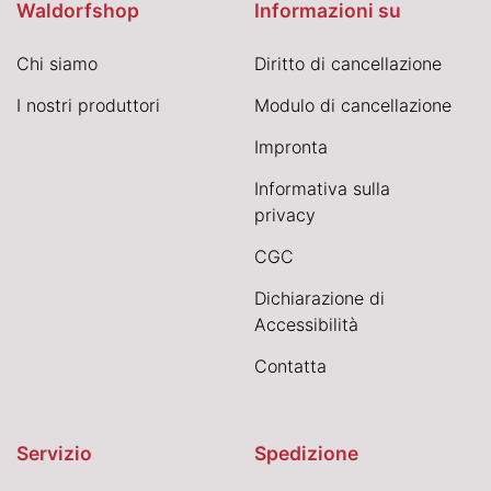
Waldorfshop
Informazioni su
Chi siamo
Diritto di cancellazione
I nostri produttori
Modulo di cancellazione
Impronta
Informativa sulla
privacy
CGC
Dichiarazione di
Accessibilità
Contatta
Servizio
Spedizione