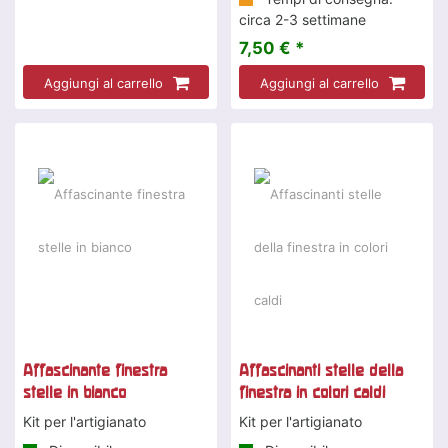
circa 2-3 settimane
7,50 € *
Aggiungi al carrello
Aggiungi al carrello
Affascinante finestra
Affascinanti stelle della
stelle in bianco
finestra in colori caldi
Kit per l'artigianato
Kit per l'artigianato