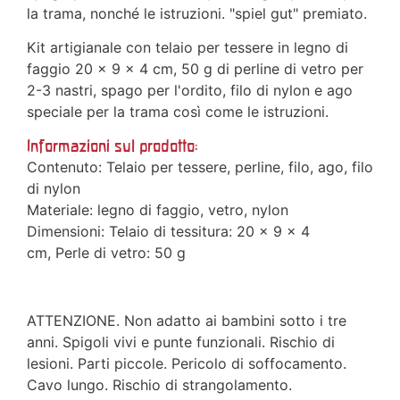
la trama, nonché le istruzioni. "spiel gut" premiato.
Kit artigianale con telaio per tessere in legno di
faggio 20 x 9 x 4 cm, 50 g di perline di vetro per
2-3 nastri, spago per l'ordito, filo di nylon e ago
speciale per la trama così come le istruzioni.
Informazioni sul prodotto:
Contenuto: Telaio per tessere, perline, filo, ago, filo
di nylon
Materiale: legno di faggio, vetro, nylon
Dimensioni: Telaio di tessitura: 20 x 9 x 4
cm, Perle di vetro: 50 g
ATTENZIONE. Non adatto ai bambini sotto i tre
anni. Spigoli vivi e punte funzionali. Rischio di
lesioni. Parti piccole. Pericolo di soffocamento.
Cavo lungo. Rischio di strangolamento.