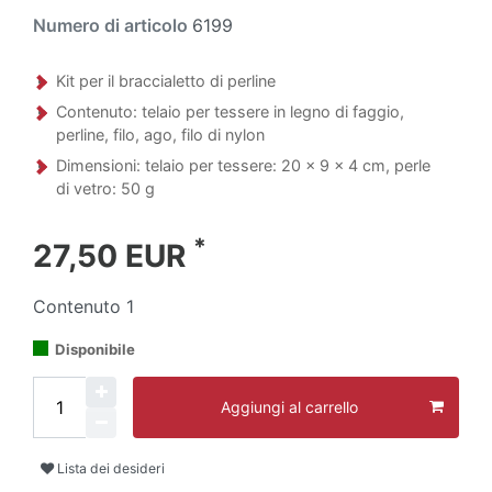
Numero di articolo
6199
Kit per il braccialetto di perline
Contenuto: telaio per tessere in legno di faggio,
perline, filo, ago, filo di nylon
Dimensioni: telaio per tessere: 20 x 9 x 4 cm, perle
di vetro: 50 g
*
27,50 EUR
Contenuto
1
Disponibile
Aggiungi al carrello
Lista dei desideri