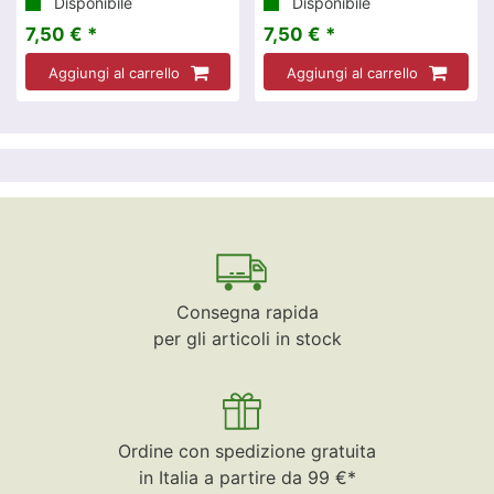
Disponibile
Disponibile
7,50 € *
7,50 € *
Aggiungi al carrello
Aggiungi al carrello
Consegna rapida
per gli articoli in stock
Ordine con spedizione gratuita
in Italia a partire da 99 €*