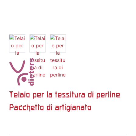
Telaio per la tessitura di perline
Pacchetto di artigianato