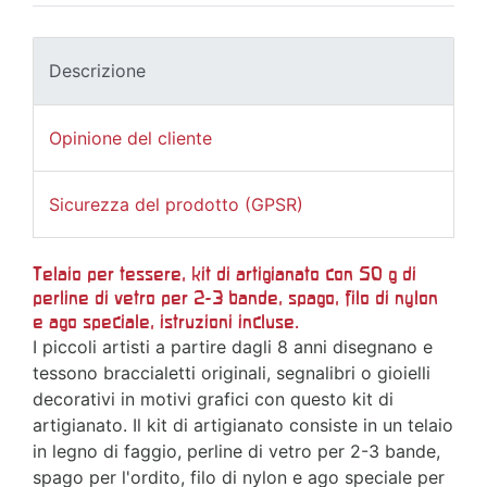
Descrizione
Opinione del cliente
Sicurezza del prodotto (GPSR)
Telaio per tessere, kit di artigianato con 50 g di
perline di vetro per 2-3 bande, spago, filo di nylon
e ago speciale, istruzioni incluse.
I piccoli artisti a partire dagli 8 anni disegnano e
tessono braccialetti originali, segnalibri o gioielli
decorativi in motivi grafici con questo kit di
artigianato. Il kit di artigianato consiste in un telaio
in legno di faggio, perline di vetro per 2-3 bande,
spago per l'ordito, filo di nylon e ago speciale per