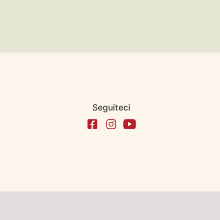
Seguiteci