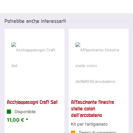
Potrebbe anche interessarti
Acchiappasogni Craft Set
Affascinante finestra
stelle colori
Disponibile
dell'arcobaleno
11,00 € *
Kit per l'artigianato
Tempi di consegna: