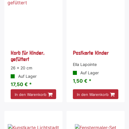
Korb für Kinder,
Postkarte Kinder
gefüttert
Ella Lapointe
26 x 20 cm
Auf Lager
Auf Lager
1,50 € *
17,50 € *
In den Warenkorb
In den Warenkorb