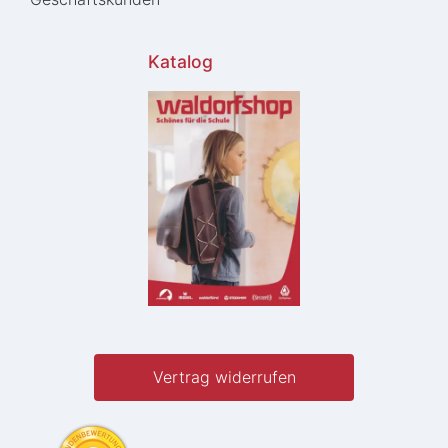
Katalog
Vertrag widerrufen