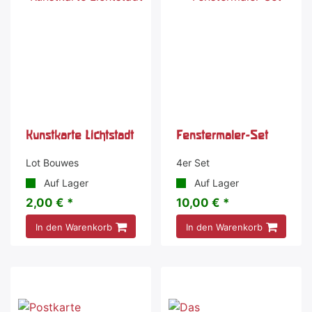
Kunstkarte Lichtstadt
Fenstermaler-Set
Lot Bouwes
4er Set
Auf Lager
Auf Lager
2,00 € *
10,00 € *
In den Warenkorb
In den Warenkorb