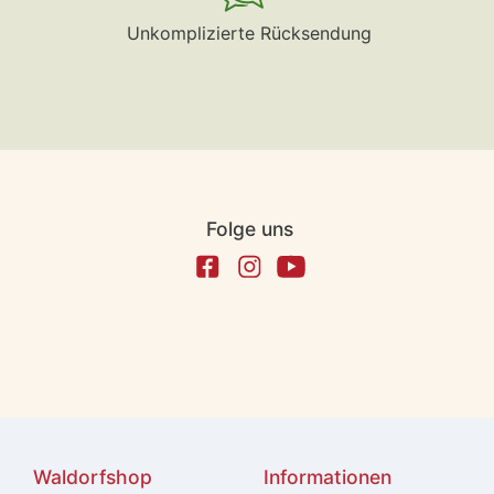
Unkomplizierte Rücksendung
Folge uns
Waldorfshop
Informationen