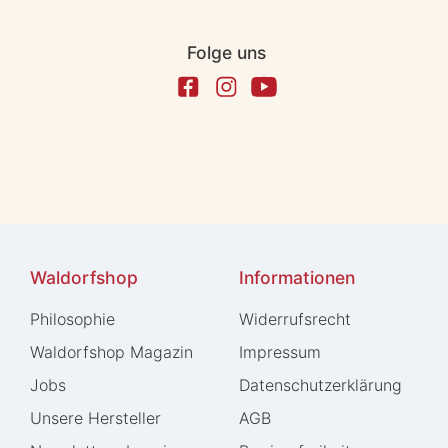
Folge uns
Waldorfshop
Informationen
Philosophie
Widerrufs­recht
Waldorfshop Magazin
Impressum
Jobs
Daten­schutz­erklärung
Unsere Hersteller
AGB