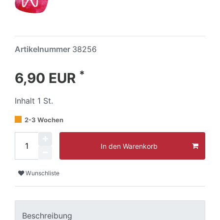
Artikelnummer
38256
*
6,90 EUR
Inhalt
1
St.
2-3 Wochen
In den Warenkorb
Wunschliste
Beschreibung