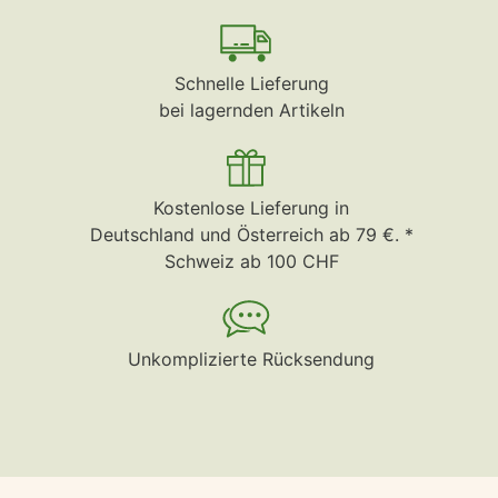
Schnelle Lieferung
bei lagernden Artikeln
Kostenlose Lieferung in
Deutschland und Österreich ab 79 €. *
Schweiz ab 100 CHF
Unkomplizierte Rücksendung