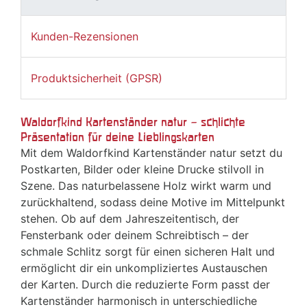
Kunden-Rezensionen
Produktsicherheit (GPSR)
Waldorfkind Kartenständer natur – schlichte
Präsentation für deine Lieblingskarten
Mit dem Waldorfkind Kartenständer natur setzt du
Postkarten, Bilder oder kleine Drucke stilvoll in
Szene. Das naturbelassene Holz wirkt warm und
zurückhaltend, sodass deine Motive im Mittelpunkt
stehen. Ob auf dem Jahreszeitentisch, der
Fensterbank oder deinem Schreibtisch – der
schmale Schlitz sorgt für einen sicheren Halt und
ermöglicht dir ein unkompliziertes Austauschen
der Karten. Durch die reduzierte Form passt der
Kartenständer harmonisch in unterschiedliche