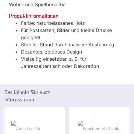
Wohn- und Spielbereiche.
Produktinformationen
Farbe: naturbelassenes Holz
Für Postkarten, Bilder und kleine Drucke
geeignet
Stabiler Stand durch massive Ausführung
Dezentes, zeitloses Design
Vielseitig einsetzbar, z. B. für
Jahreszeitentisch oder Dekoration
Das könnte Sie auch
interessieren