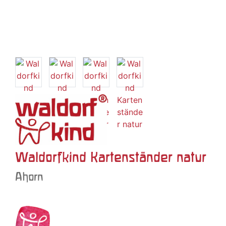
Waldorfkind Kartenständer natur
Ahorn