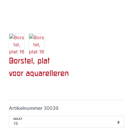
Borstel, plat
voor aquarelleren
Artikelnummer
30039
MAAT