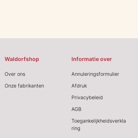
Waldorfshop
Informatie over
Over ons
Annuleringsformulier
Onze fabrikanten
Afdruk
Privacybeleid
AGB
Toegankelijkheidsverkla
ring