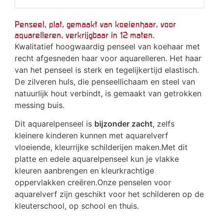
Penseel, plat, gemaakt van koeienhaar, voor
aquarelleren, verkrijgbaar in 12 maten.
Kwalitatief hoogwaardig penseel van koehaar met
recht afgesneden haar voor aquarelleren. Het haar
van het penseel is sterk en tegelijkertijd elastisch.
De zilveren huls, die penseellichaam en steel van
natuurlijk hout verbindt, is gemaakt van getrokken
messing buis.
Dit aquarelpenseel is
bijzonder zacht
, zelfs
kleinere kinderen kunnen met aquarelverf
vloeiende, kleurrijke schilderijen maken.Met dit
platte en edele aquarelpenseel kun je vlakke
kleuren aanbrengen en kleurkrachtige
oppervlakken creëren.Onze penselen voor
aquarelverf zijn geschikt voor het schilderen op de
kleuterschool, op school en thuis.