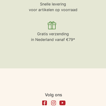
Snelle levering
voor artikelen op voorraad
Gratis verzending
in Nederland vanaf €79*
Volg ons