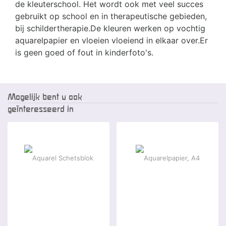
de kleuterschool. Het wordt ook met veel succes
gebruikt op school en in therapeutische gebieden,
bij schildertherapie.De kleuren werken op vochtig
aquarelpapier en vloeien vloeiend in elkaar over.Er
is geen goed of fout in kinderfoto's.
Mogelijk bent u ook
geïnteresseerd in