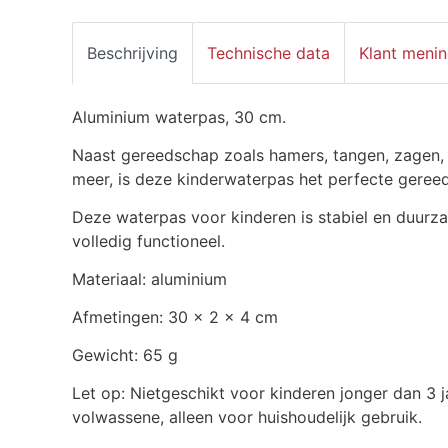
Beschrijving
Technische data
Klant meni
Aluminium waterpas, 30 cm.
Naast gereedschap zoals hamers, tangen, zagen,
meer, is deze kinderwaterpas het perfecte geree
Deze waterpas voor kinderen is stabiel en duurzaa
volledig functioneel.
Materiaal: aluminium
Afmetingen: 30 x 2 x 4 cm
Gewicht: 65 g
Let op: Niet
geschikt voor kinderen jonger dan 3 j
volwassene, alleen voor huishoudelijk gebruik
.