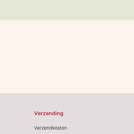
Verzending
Verzendkosten