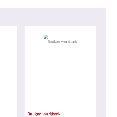
Beuken werkbank