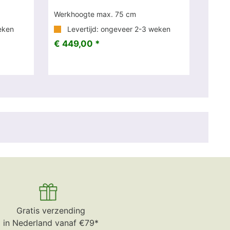
Werkhoogte max. 75 cm
eken
Levertijd: ongeveer 2-3 weken
€ 449,00 *
Gratis verzending
in Nederland vanaf €79*