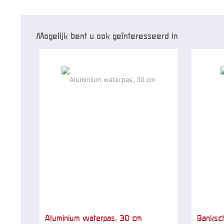
Mogelijk bent u ook geïnteresseerd in
Aluminium waterpas, 30 cm
Banksch