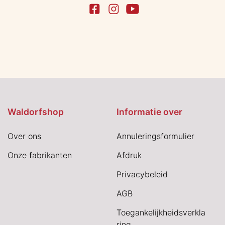
Waldorfshop
Informatie over
Over ons
Annuleringsformulier
Onze fabrikanten
Afdruk
Privacybeleid
AGB
Toegankelijkheidsverkla
ring