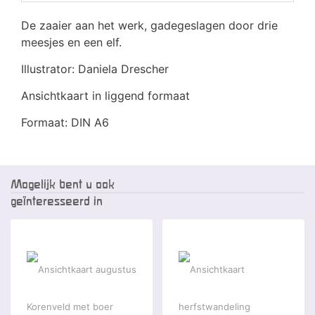
De zaaier aan het werk, gadegeslagen door drie
meesjes en een elf.
Illustrator: Daniela Drescher
Ansichtkaart in liggend formaat
Formaat: DIN A6
Mogelijk bent u ook
geïnteresseerd in