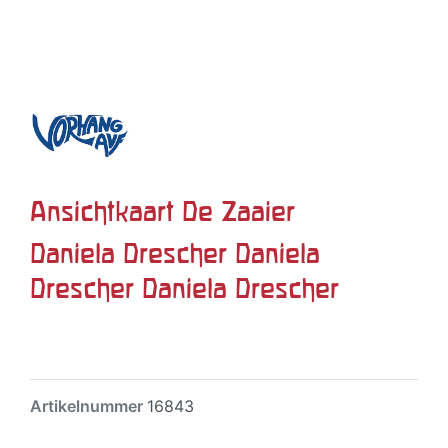
Ansichtkaart De Zaaier
Daniela Drescher Daniela
Drescher Daniela Drescher
Artikelnummer
16843