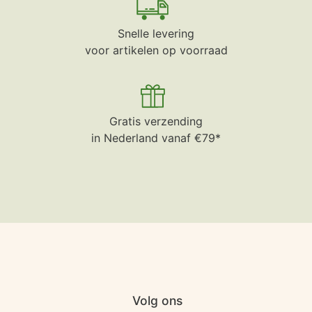
Snelle levering
voor artikelen op voorraad
Gratis verzending
in Nederland vanaf €79*
Volg ons