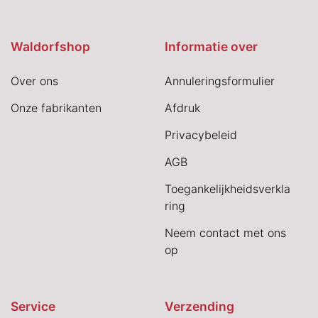
Waldorfshop
Informatie over
Over ons
Annuleringsformulier
Onze fabrikanten
Afdruk
Privacybeleid
AGB
Toegankelijkheidsverkla
ring
Neem contact met ons
op
Service
Verzending