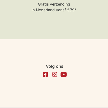
Gratis verzending
in Nederland vanaf €79*
Volg ons