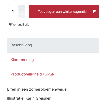
Toevoegen aan winkelwagentje
Verlanglijstje
Beschrijving
Klant mening
Productveiligheid (GPSR)
Elfen in een zomerbloemenweide.
Illustratie: Karin Greisner