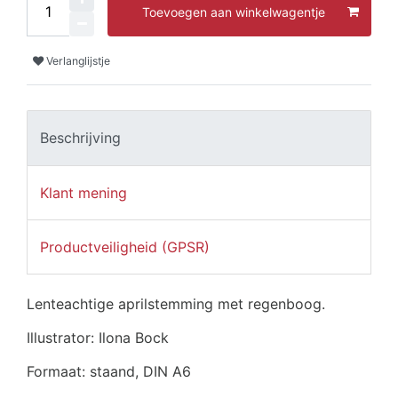
Toevoegen aan winkelwagentje
Verlanglijstje
Beschrijving
Klant mening
Productveiligheid (GPSR)
Lenteachtige aprilstemming met regenboog.
Illustrator: Ilona Bock
Formaat: staand, DIN A6