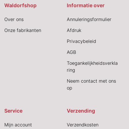
Waldorfshop
Informatie over
Over ons
Annuleringsformulier
Onze fabrikanten
Afdruk
Privacybeleid
AGB
Toegankelijkheidsverkla
ring
Neem contact met ons
op
Service
Verzending
Mijn account
Verzendkosten