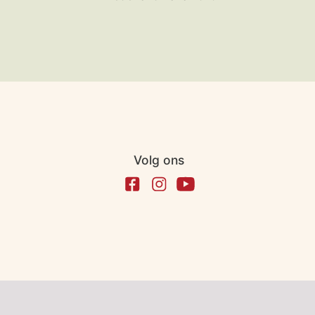
Volg ons