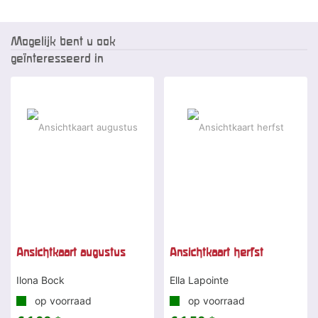
Mogelijk bent u ook
geïnteresseerd in
Ansichtkaart augustus
Ansichtkaart herfst
Ilona Bock
Ella Lapointe
op voorraad
op voorraad