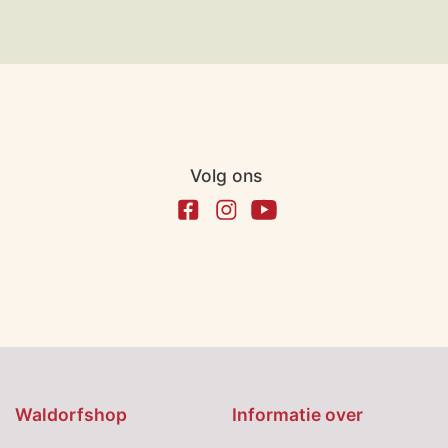
Volg ons
Waldorfshop
Informatie over