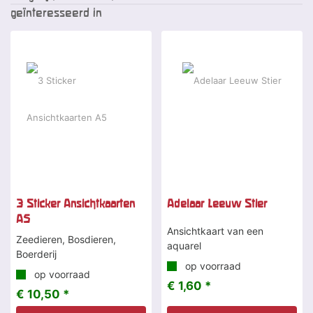
geïnteresseerd in
3 Sticker Ansichtkaarten
Adelaar Leeuw Stier
A5
Ansichtkaart van een
Zeedieren, Bosdieren,
aquarel
Boerderij
op voorraad
op voorraad
€ 1,60 *
€ 10,50 *