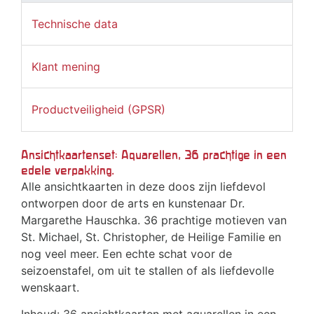
Technische data
Klant mening
Productveiligheid (GPSR)
Ansichtkaartenset: Aquarellen, 36 prachtige in een
edele verpakking.
Alle ansichtkaarten in deze doos zijn liefdevol
ontworpen door de arts en kunstenaar Dr.
Margarethe Hauschka. 36 prachtige motieven van
St. Michael, St. Christopher, de Heilige Familie en
nog veel meer. Een echte schat voor de
seizoenstafel, om uit te stallen of als liefdevolle
wenskaart.
Inhoud: 36 ansichtkaarten met aquarellen in een