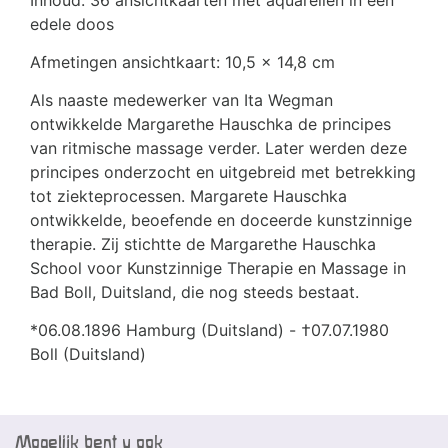
edele doos
Afmetingen ansichtkaart: 10,5 x 14,8 cm
Als naaste medewerker van Ita Wegman
ontwikkelde Margarethe Hauschka de principes
van ritmische massage verder. Later werden deze
principes onderzocht en uitgebreid met betrekking
tot ziekteprocessen. Margarete Hauschka
ontwikkelde, beoefende en doceerde kunstzinnige
therapie. Zij stichtte de Margarethe Hauschka
School voor Kunstzinnige Therapie en Massage in
Bad Boll, Duitsland, die nog steeds bestaat.
*06.08.1896 Hamburg (Duitsland) - †07.07.1980
Boll (Duitsland)
Mogelijk bent u ook