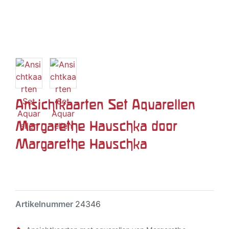
Ansichtkaarten Set Aquarellen
Margarethe Hauschka door
Margarethe Hauschka
Artikelnummer
24346