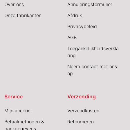
Over ons
Annuleringsformulier
Onze fabrikanten
Afdruk
Privacybeleid
AGB
Toegankelijkheidsverkla
ring
Neem contact met ons
op
Service
Verzending
Mijn account
Verzendkosten
Betaalmethoden &
Retourneren
bankgegevens