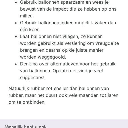
Gebruik ballonnen spaarzaam en wees je
bewust van de impact die ze hebben op ons
milieu.
Gebruik ballonnen indien mogelijk vaker dan
één keer.
Laat ballonnen niet vliegen, ze kunnen
worden gebruikt als versiering om vreugde te
brengen en daarna op de juiste manier
worden weggegooid.
Denk na over alternatieven voor het gebruik
van ballonnen. Op internet vind je veel
suggesties!
Natuurlijk rubber rot sneller dan ballonnen van
rubber, maar het duurt ook vele maanden tot jaren
om te ontbinden.
Mogelijk bent u ook