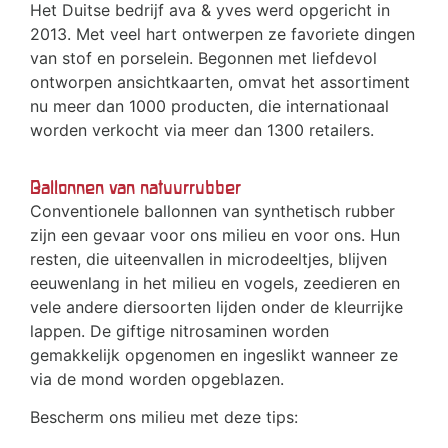
Het Duitse bedrijf ava & yves werd opgericht in
2013. Met veel hart ontwerpen ze favoriete dingen
van stof en porselein. Begonnen met liefdevol
ontworpen ansichtkaarten, omvat het assortiment
nu meer dan 1000 producten, die internationaal
worden verkocht via meer dan 1300 retailers.
Ballonnen van natuurrubber
Conventionele ballonnen van synthetisch rubber
zijn een gevaar voor ons milieu en voor ons. Hun
resten, die uiteenvallen in microdeeltjes, blijven
eeuwenlang in het milieu en vogels, zeedieren en
vele andere diersoorten lijden onder de kleurrijke
lappen. De giftige nitrosaminen worden
gemakkelijk opgenomen en ingeslikt wanneer ze
via de mond worden opgeblazen.
Bescherm ons milieu met deze tips: