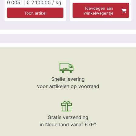
0.005
| € 2.100,00 / kg
Toevoegen aan
Toon artikel
winkelwagentje
Snelle levering
voor artikelen op voorraad
Gratis verzending
in Nederland vanaf €79*