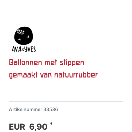
Ballonnen met stippen
gemaakt van natuurrubber
Artikelnummer
33536
*
EUR 6,90