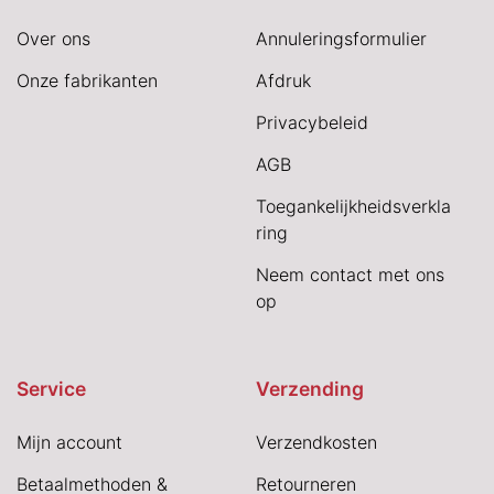
Over ons
Annuleringsformulier
Onze fabrikanten
Afdruk
Privacybeleid
AGB
Toegankelijkheidsverkla
ring
Neem contact met ons
op
Service
Verzending
Mijn account
Verzendkosten
Betaalmethoden &
Retourneren