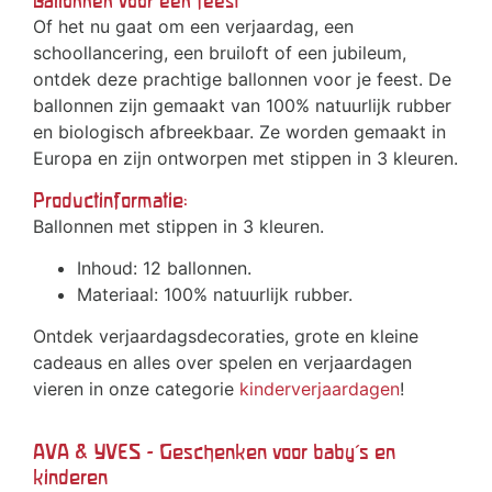
Ballonnen voor een feest
Of het nu gaat om een verjaardag, een
schoollancering, een bruiloft of een jubileum,
ontdek deze prachtige ballonnen voor je feest. De
ballonnen zijn gemaakt van 100% natuurlijk rubber
en biologisch afbreekbaar. Ze worden gemaakt in
Europa en zijn ontworpen met stippen in 3 kleuren.
Productinformatie:
Ballonnen met stippen in 3 kleuren.
Inhoud: 12 ballonnen.
Materiaal: 100% natuurlijk rubber.
Ontdek verjaardagsdecoraties, grote en kleine
cadeaus en alles over spelen en verjaardagen
vieren in onze categorie
kinderverjaardagen
!
AVA & YVES - Geschenken voor baby's en
kinderen