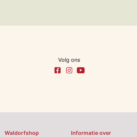
Volg ons
Waldorfshop
Informatie over