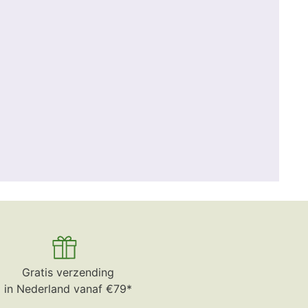
Gratis verzending
in Nederland vanaf €79*