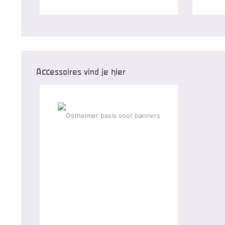
Accessoires vind je hier
-15 %