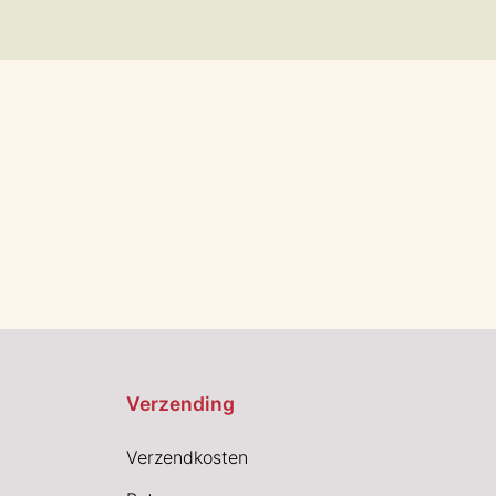
Verzending
Verzendkosten