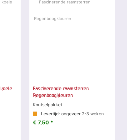
 koele
Fascinerende raamsterren
Regenboogkleuren
Knutselpakket
Levertijd: ongeveer 2-3 weken
€ 7,50 *