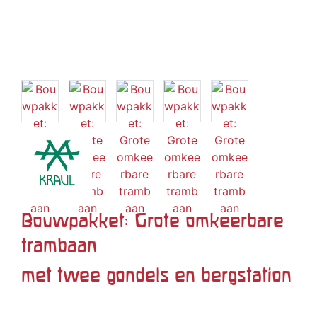
Bouwpakket: Grote omkeerbare
trambaan
met twee gondels en bergstation