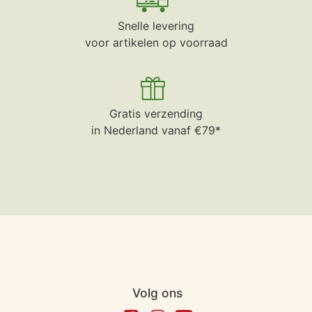
Snelle levering
voor artikelen op voorraad
Gratis verzending
in Nederland vanaf €79*
Volg ons