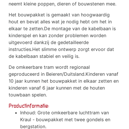
neemt kleine poppen, dieren of bouwstenen mee.
Het bouwpakket is gemaakt van hoogwaardig
hout en bevat alles wat je nodig hebt om het in
elkaar te zetten.De montage van de kabelbaan is
kinderspel en kan zonder problemen worden
uitgevoerd dankzij de gedetailleerde
instructies.Het slimme ontwerp zorgt ervoor dat
de kabelbaan stabiel en veilig is.
De omkeerbare tram wordt regionaal
geproduceerd in Beieren/Duitsland.Kinderen vanaf
10 jaar kunnen het bouwpakket in elkaar zetten en
kinderen vanaf 6 jaar kunnen met de houten
touwbaan spelen.
Productinformatie:
Inhoud: Grote omkeerbare luchttram van
Kraul - bouwpakket met twee gondels en
bergstation.