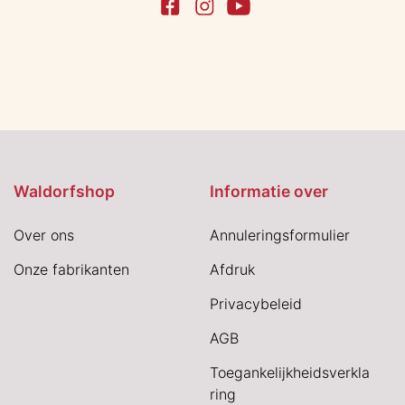
Waldorfshop
Informatie over
Over ons
Annuleringsformulier
Onze fabrikanten
Afdruk
Privacybeleid
AGB
Toegankelijkheidsverkla
ring