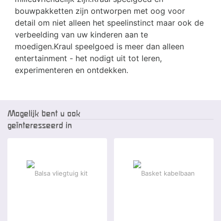
bouwpakketten zijn ontworpen met oog voor
detail om niet alleen het speelinstinct maar ook de
verbeelding van uw kinderen aan te
moedigen.Kraul speelgoed is meer dan alleen
entertainment - het nodigt uit tot leren,
experimenteren en ontdekken.
Mogelijk bent u ook
geïnteresseerd in