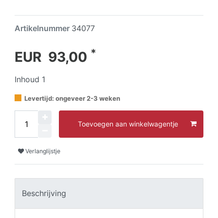
Artikelnummer
34077
*
EUR 93,00
Inhoud
1
Levertijd: ongeveer 2-3 weken
Toevoegen aan winkelwagentje
Verlanglijstje
Beschrijving