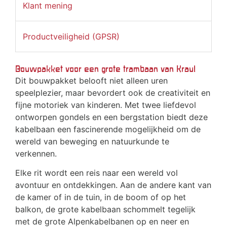
Klant mening
Productveiligheid (GPSR)
Bouwpakket voor een grote trambaan van Kraul
Dit bouwpakket belooft niet alleen uren
speelplezier, maar bevordert ook de creativiteit en
fijne motoriek van kinderen. Met twee liefdevol
ontworpen gondels en een bergstation biedt deze
kabelbaan een fascinerende mogelijkheid om de
wereld van beweging en natuurkunde te
verkennen.
Elke rit wordt een reis naar een wereld vol
avontuur en ontdekkingen. Aan de andere kant van
de kamer of in de tuin, in de boom of op het
balkon, de grote kabelbaan schommelt tegelijk
met de grote Alpenkabelbanen op en neer en