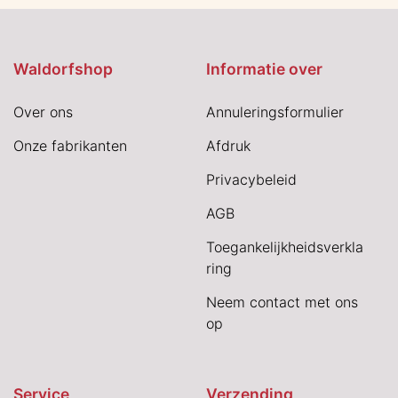
Waldorfshop
Informatie over
Over ons
Annuleringsformulier
Onze fabrikanten
Afdruk
Privacybeleid
AGB
Toegankelijkheidsverkla
ring
Neem contact met ons
op
Service
Verzending