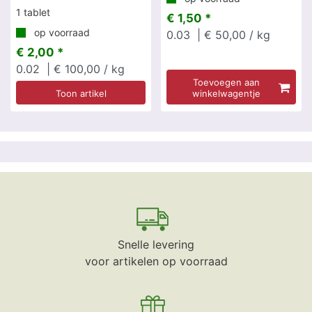
1 tablet
€ 1,50 *
op voorraad
0.03
| € 50,00 / kg
€ 2,00 *
0.02
| € 100,00 / kg
Toevoegen aan
Toon artikel
winkelwagentje
Snelle levering
voor artikelen op voorraad