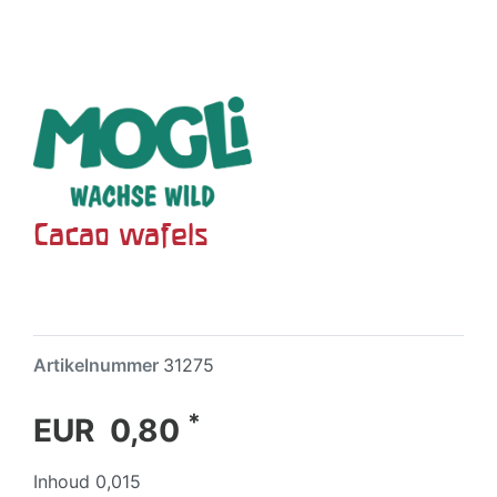
Cacao wafels
Artikelnummer
31275
*
EUR 0,80
Inhoud
0,015