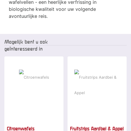
wafelvellen - een heerlijke verfrissing in
biologische kwaliteit voor uw volgende
avontuurlijke reis.
Mogelijk bent u ook
geïnteresseerd in
Citroenwafels
Fruitstrips Aardbei & Appel