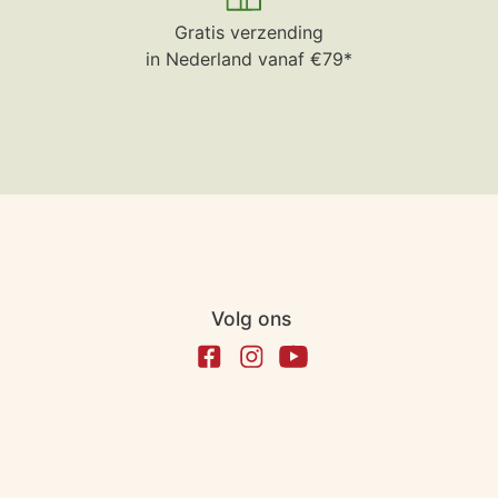
Gratis verzending
in Nederland vanaf €79*
Volg ons