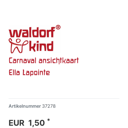
Carnaval ansichtkaart
Ella Lapointe
Artikelnummer
37278
*
EUR 1,50