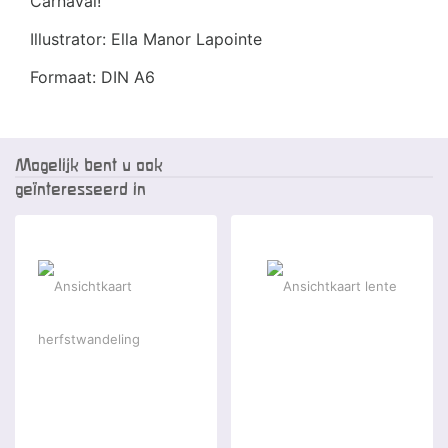
Carnaval!
Illustrator: Ella Manor Lapointe
Formaat: DIN A6
Mogelijk bent u ook
geïnteresseerd in