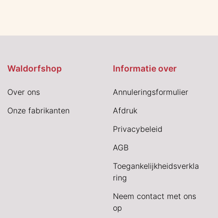
Waldorfshop
Informatie over
Over ons
Annuleringsformulier
Onze fabrikanten
Afdruk
Privacybeleid
AGB
Toegankelijkheidsverkla
ring
Neem contact met ons
op