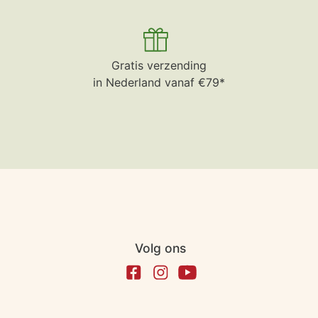
Gratis verzending
in Nederland vanaf €79*
Volg ons