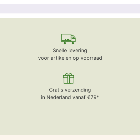
Snelle levering
voor artikelen op voorraad
Gratis verzending
in Nederland vanaf €79*