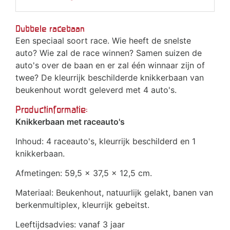
Dubbele racebaan
Een speciaal soort race. Wie heeft de snelste
auto? Wie zal de race winnen? Samen suizen de
auto's over de baan en er zal één winnaar zijn of
twee? De kleurrijk beschilderde knikkerbaan van
beukenhout wordt geleverd met 4 auto's.
Productinformatie:
Knikkerbaan met raceauto's
Inhoud: 4 raceauto's, kleurrijk beschilderd en 1
knikkerbaan.
Afmetingen: 59,5 x 37,5 x 12,5 cm.
Materiaal: Beukenhout, natuurlijk gelakt, banen van
berkenmultiplex, kleurrijk gebeitst.
Leeftijdsadvies: vanaf 3 jaar