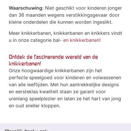
Waarschuwing:
Niet geschikt voor kinderen jonger
dan 36 maanden wegens verstikkingsgevaar door
kleine onderdelen die kunnen worden ingeslikt.
Meer knikkerbanen, knikkerbanen en knikkers vindt
u in onze categorie bal-
en knikkerbanen!
Ontdek de fascinerende wereld van de
knikkerbanen!
Onze hoogwaardige knikkerbanen zijn het
perfecte speelgoed voor kinderen en volwassenen
van alle leeftijden. Met hun aantrekkelijke designs
en eersteklas kwaliteit staan ze garant voor
urenlang speelplezier en laten ze het hart van jong
en oud sneller kloppen.