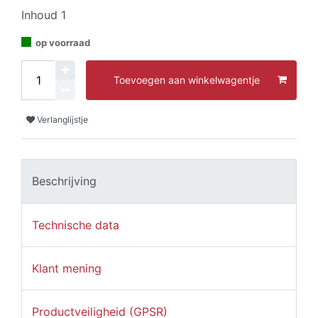
Inhoud
1
op voorraad
Toevoegen aan winkelwagentje
Verlanglijstje
Beschrijving
Technische data
Klant mening
Productveiligheid (GPSR)