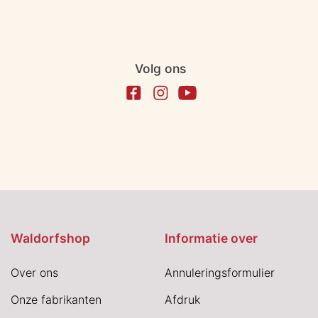
Volg ons
Waldorfshop
Informatie over
Over ons
Annuleringsformulier
Onze fabrikanten
Afdruk