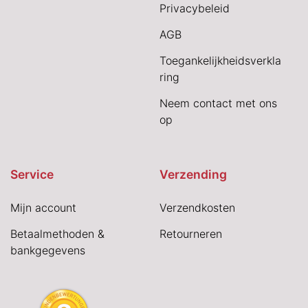
Privacybeleid
AGB
Toegankelijkheidsverkla
ring
Neem contact met ons
op
Service
Verzending
Mijn account
Verzendkosten
Betaalmethoden &
Retourneren
bankgegevens