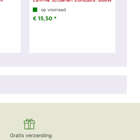
op voorraad
€ 15,50 *
Gratis verzending