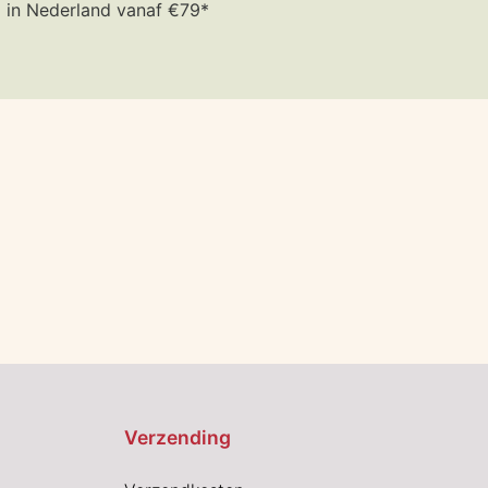
in Nederland vanaf €79*
Verzending