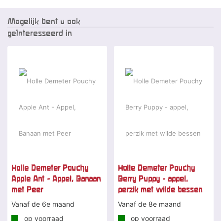
Mogelijk bent u ook
geïnteresseerd in
Holle Demeter Pouchy
Holle Demeter Pouchy
Apple Ant - Appel, Banaan
Berry Puppy - appel,
met Peer
perzik met wilde bessen
Vanaf de 6e maand
Vanaf de 8e maand
op voorraad
op voorraad