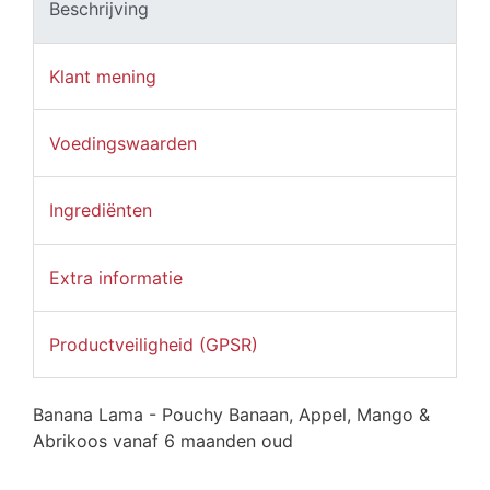
Beschrijving
Klant mening
Voedingswaarden
Ingrediënten
Extra informatie
Productveiligheid (GPSR)
Banana Lama - Pouchy Banaan, Appel, Mango &
Abrikoos vanaf 6 maanden oud