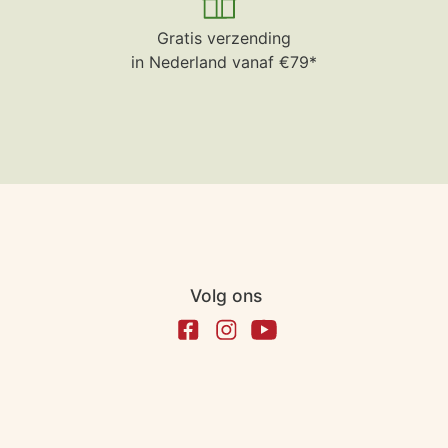
Gratis verzending
in Nederland vanaf €79*
Volg ons