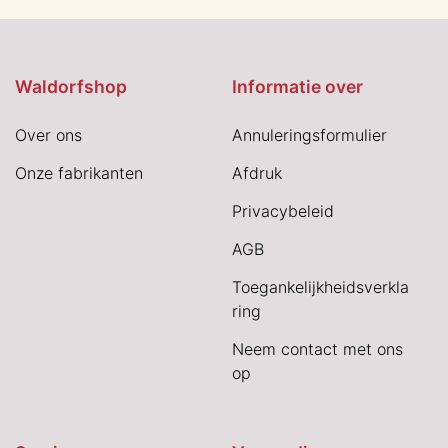
Waldorfshop
Informatie over
Over ons
Annuleringsformulier
Onze fabrikanten
Afdruk
Privacybeleid
AGB
Toegankelijkheidsverkla
ring
Neem contact met ons
op