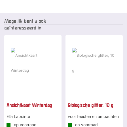
Mogelijk bent u ook
geïnteresseerd in
Ansichtkaart Winterdag
Biologische glitter, 10 g
Ella Lapointe
voor feesten en ambachten
op voorraad
op voorraad