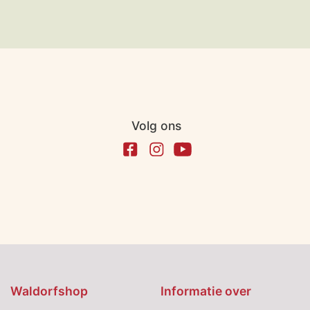
Volg ons
Waldorfshop
Informatie over