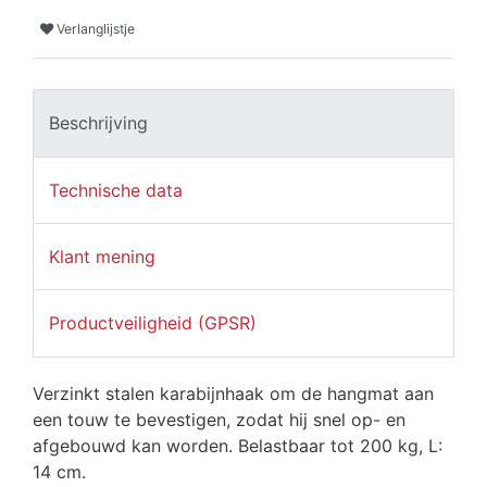
Verlanglijstje
Beschrijving
Technische data
Klant mening
Productveiligheid (GPSR)
Verzinkt stalen karabijnhaak om de hangmat aan
een touw te bevestigen, zodat hij snel op- en
afgebouwd kan worden. Belastbaar tot 200 kg, L:
14 cm.