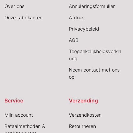
Over ons
Annuleringsformulier
Onze fabrikanten
Afdruk
Privacybeleid
AGB
Toegankelijkheidsverkla
ring
Neem contact met ons
op
Service
Verzending
Mijn account
Verzendkosten
Betaalmethoden &
Retourneren