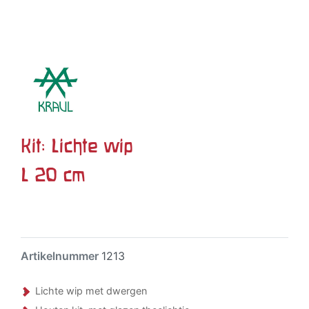
Kit: Lichte wip
L 20 cm
Artikelnummer
1213
Lichte wip met dwergen