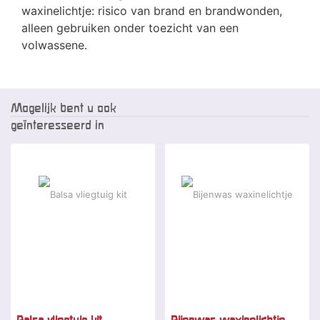
waxinelichtje: risico van brand en brandwonden,
alleen gebruiken onder toezicht van een
volwassene.
Mogelijk bent u ook
geïnteresseerd in