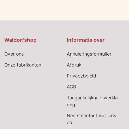
Waldorfshop
Informatie over
Over ons
Annuleringsformulier
Onze fabrikanten
Afdruk
Privacybeleid
AGB
Toegankelijkheidsverkla
ring
Neem contact met ons
op