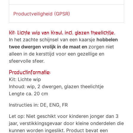
Productveiligheid (GPSR)
Kit: Lichte wip van Kraul, incl. glazen theelichtje.
In het zachte schijnsel van een kaarsje
hobbelen
twee dwergen vrolijk in de maat en
zorgen niet
alleen in de kersttijd voor een gezellige en
sfeervolle sfeer.
Productinformatie:
Kit: Lichte wip
Inhoud: wip, 2 dwergen, glazen theelichtje
Lengte ca. 20 cm
Instructies in: DE, ENG, FR
Let op: Niet geschikt voor kinderen jonger dan 3
jaar, verstikkingsgevaar door kleine onderdelen die
kunnen worden ingeslikt. Product bevat een