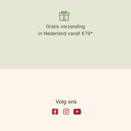
Gratis verzending
in Nederland vanaf €79*
Volg ons