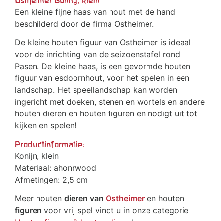
Ostheimer Bunny, klein
Een kleine fijne haas van hout met de hand
beschilderd door de firma Ostheimer.
De kleine houten figuur van Ostheimer is ideaal
voor de inrichting van de seizoenstafel rond
Pasen. De kleine haas, is een gevormde houten
figuur van esdoornhout, voor het spelen in een
landschap. Het speellandschap kan worden
ingericht met doeken, stenen en wortels en andere
houten dieren en houten figuren en nodigt uit tot
kijken en spelen!
Productinformatie:
Konijn, klein
Materiaal: ahonrwood
Afmetingen: 2,5 cm
Meer houten
dieren van
Ostheimer
en houten
figuren
voor vrij spel vindt u in onze categorie