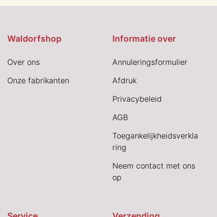
Waldorfshop
Informatie over
Over ons
Annuleringsformulier
Onze fabrikanten
Afdruk
Privacybeleid
AGB
Toegankelijkheidsverkla
ring
Neem contact met ons
op
Service
Verzending