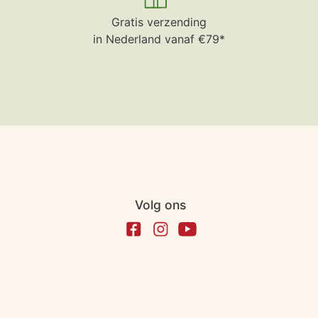
Gratis verzending
in Nederland vanaf €79*
Volg ons