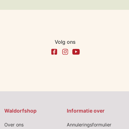
Volg ons
Waldorfshop
Informatie over
Over ons
Annuleringsformulier