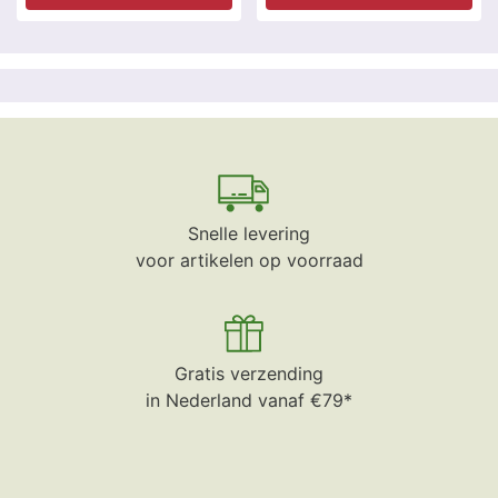
Snelle levering
voor artikelen op voorraad
Gratis verzending
in Nederland vanaf €79*