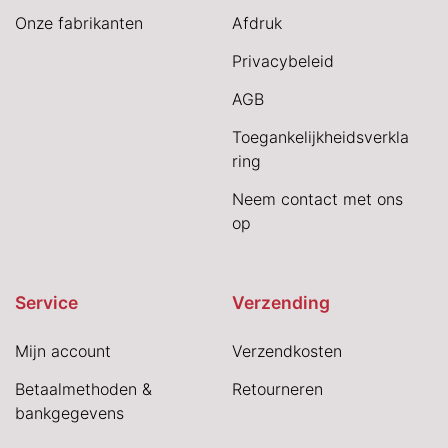
Onze fabrikanten
Afdruk
Privacybeleid
AGB
Toegankelijkheidsverkla
ring
Neem contact met ons
op
Service
Verzending
Mijn account
Verzendkosten
Betaalmethoden &
Retourneren
bankgegevens