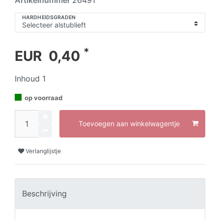
HARDHEIDSGRADEN
*
EUR 0,40
Inhoud
1
op voorraad
Toevoegen aan winkelwagentje
Verlanglijstje
Beschrijving