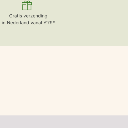
Gratis verzending
in Nederland vanaf €79*