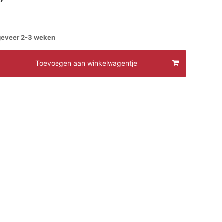
ngeveer 2-3 weken
Toevoegen aan winkelwagentje