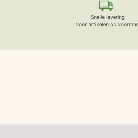
Snelle levering
voor artikelen op voorraa