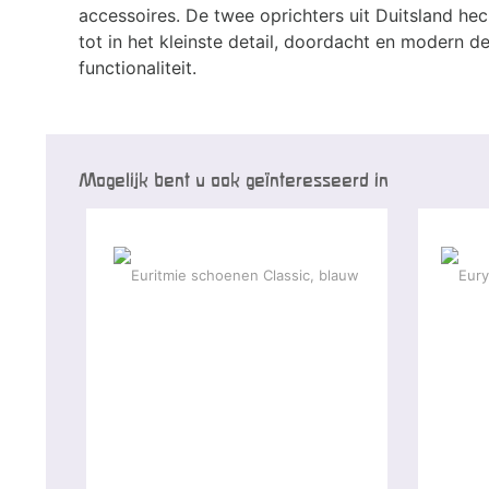
accessoires. De twee oprichters uit Duitsland hec
tot in het kleinste detail, doordacht en modern 
functionaliteit.
Mogelijk bent u ook geïnteresseerd in