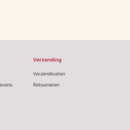
Verzending
Verzendkosten
evens
Retourneren