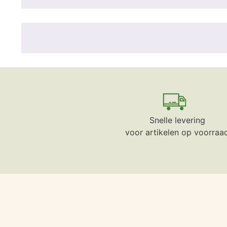
Snelle levering
voor artikelen op voorraa