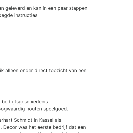
n geleverd en kan in een paar stappen
egde instructies.
k alleen onder direct toezicht van een
 bedrijfsgeschiedenis.
hoogwaardig houten speelgoed.
rhart Schmidt in Kassel als
). Decor was het eerste bedrijf dat een