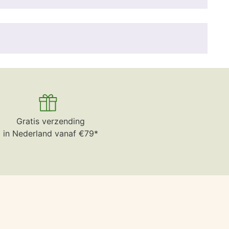
Gratis verzending
in Nederland vanaf €79*