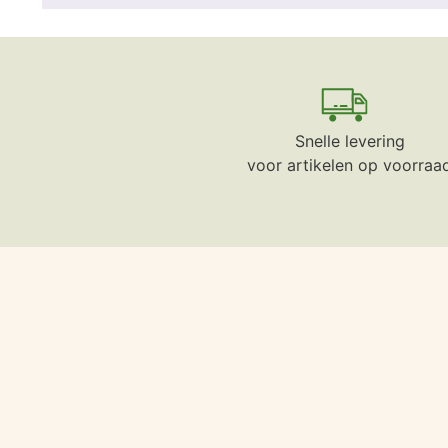
Snelle levering
voor artikelen op voorraa