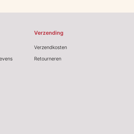
Verzending
Verzendkosten
evens
Retourneren