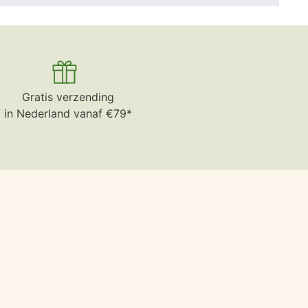
Gratis verzending
in Nederland vanaf €79*