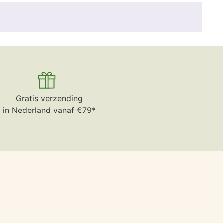
Gratis verzending
in Nederland vanaf €79*