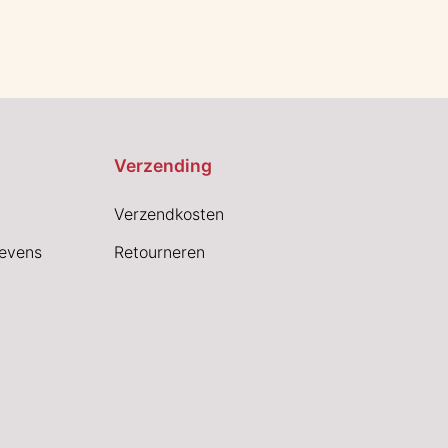
Verzending
Verzendkosten
evens
Retourneren