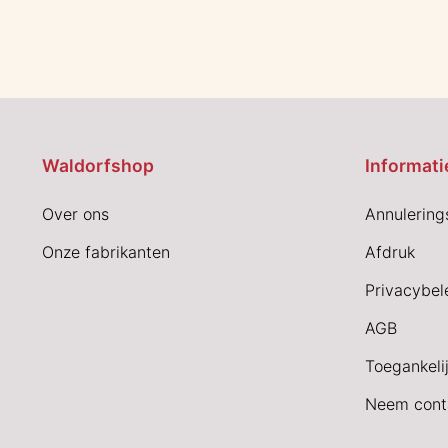
Waldorfshop
Informati
Over ons
Annulering
Onze fabrikanten
Afdruk
Privacybel
AGB
Toegankeli
Neem cont