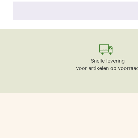
Snelle levering
voor artikelen op voorraa