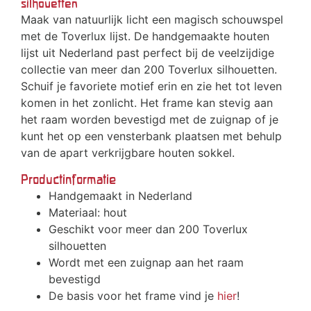
silhouetten
Maak van natuurlijk licht een magisch schouwspel
met de Toverlux lijst. De handgemaakte houten
lijst uit Nederland past perfect bij de veelzijdige
collectie van meer dan 200 Toverlux silhouetten.
Schuif je favoriete motief erin en zie het tot leven
komen in het zonlicht. Het frame kan stevig aan
het raam worden bevestigd met de zuignap of je
kunt het op een vensterbank plaatsen met behulp
van de apart verkrijgbare houten sokkel.
Productinformatie
Handgemaakt in Nederland
Materiaal: hout
Geschikt voor meer dan 200 Toverlux
silhouetten
Wordt met een zuignap aan het raam
bevestigd
De basis voor het frame vind je
hier
!