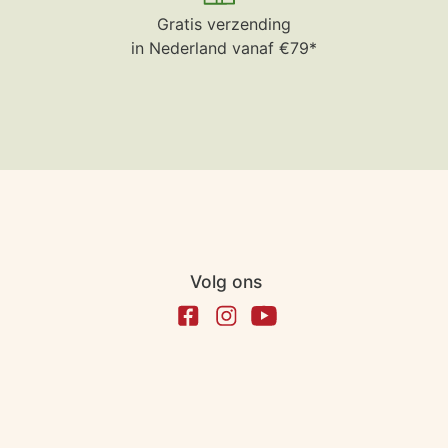
Gratis verzending
in Nederland vanaf €79*
Volg ons