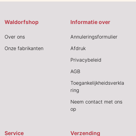
Waldorfshop
Informatie over
Over ons
Annuleringsformulier
Onze fabrikanten
Afdruk
Privacybeleid
AGB
Toegankelijkheidsverkla
ring
Neem contact met ons
op
Service
Verzending