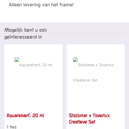
Alleen levering van het frame!
Mogelijk bent u ook
geïnteresseerd in
Aquarelverf, 20 ml
Stockmar x Toverlux
Creatieve Set
1 fles