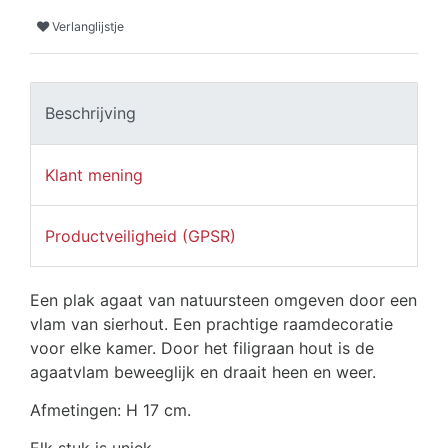
Verlanglijstje
Beschrijving
Klant mening
Productveiligheid (GPSR)
Een plak agaat van natuursteen omgeven door een
vlam van sierhout. Een prachtige raamdecoratie
voor elke kamer. Door het filigraan hout is de
agaatvlam beweeglijk en draait heen en weer.
Afmetingen: H 17 cm.