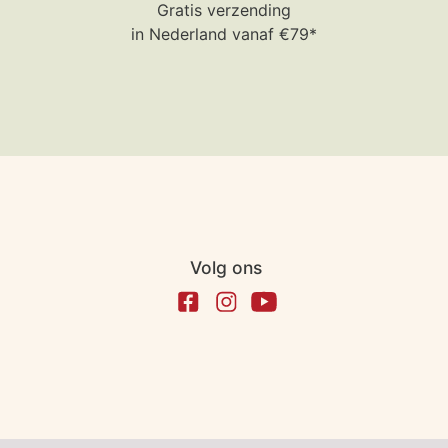
Gratis verzending
in Nederland vanaf €79*
Volg ons