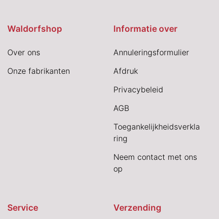
Waldorfshop
Informatie over
Over ons
Annuleringsformulier
Onze fabrikanten
Afdruk
Privacybeleid
AGB
Toegankelijkheidsverkla
ring
Neem contact met ons
op
Service
Verzending