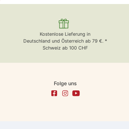
Kostenlose Lieferung in
Deutschland und Österreich ab 79 €. *
Schweiz ab 100 CHF
Folge uns