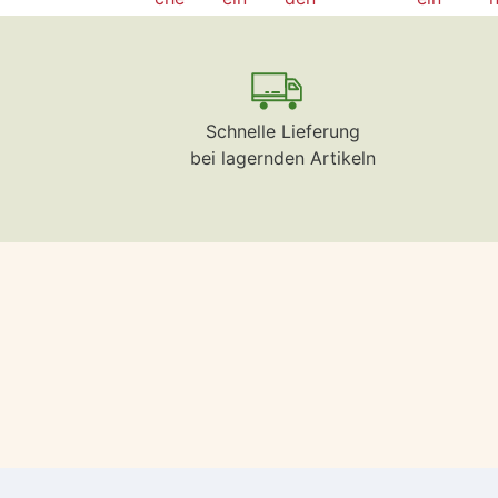
Schnelle Lieferung
bei lagernden Artikeln