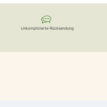
Unkomplizierte Rücksendung