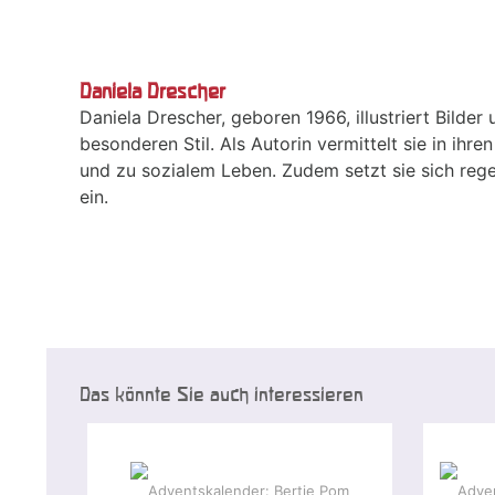
Daniela Drescher
Daniela Drescher, geboren 1966, illustriert Bilde
besonderen Stil. Als Autorin vermittelt sie in ih
und zu sozialem Leben. Zudem setzt sie sich reg
ein.
Das könnte Sie auch interessieren