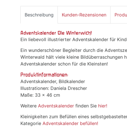
Beschreibung
Kunden-Rezensionen
Produ
Adventskalender Ole Winterwicht
Ein liebevoll illustrierter Adventskalender für Kin
Ein wunderschöner Begleiter durch die Adventsze
Winterwald hält viele kleine Bildüberraschungen h
Adventskalender schon für die Kleinsten!
Produktinformationen:
Adventskalender, Bildkalender
Illustrationen: Daniela Drescher
Maße: 33 x 46 cm
Weitere
Adventskalender
finden Sie
hier!
Kleinigkeiten zum Befüllen eines selbstgebastelte
Kategorie
Adventskalender befüllen!