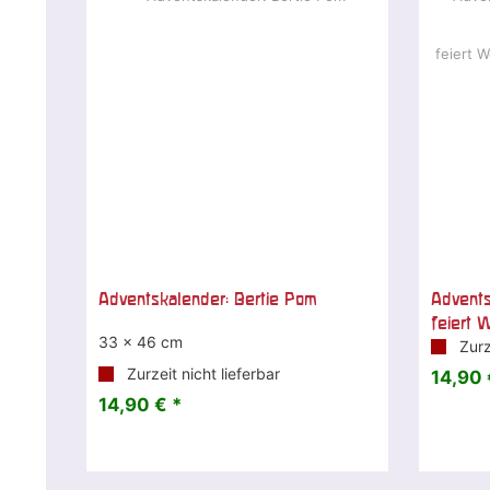
Adventskalender: Bertie Pom
Advents
feiert 
33 x 46 cm
Zurze
Zurzeit nicht lieferbar
14,90 
14,90 € *