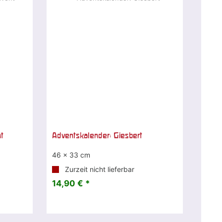
t
Adventskalender: Giesbert
46 x 33 cm
Zurzeit nicht lieferbar
14,90 € *