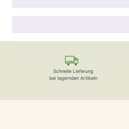
Schnelle Lieferung
bei lagernden Artikeln