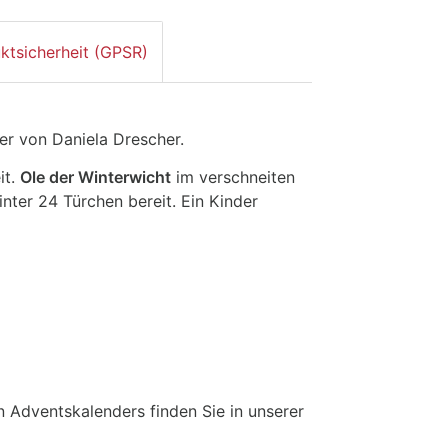
ktsicherheit (GPSR)
der von Daniela Drescher.
it.
Ole der Winterwicht
im verschneiten
inter 24 Türchen bereit. Ein Kinder
n Adventskalenders finden Sie in unserer