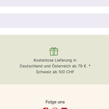
Kostenlose Lieferung in
Deutschland und Österreich ab 79 €. *
Schweiz ab 100 CHF
Folge uns