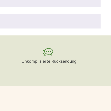
Unkomplizierte Rücksendung