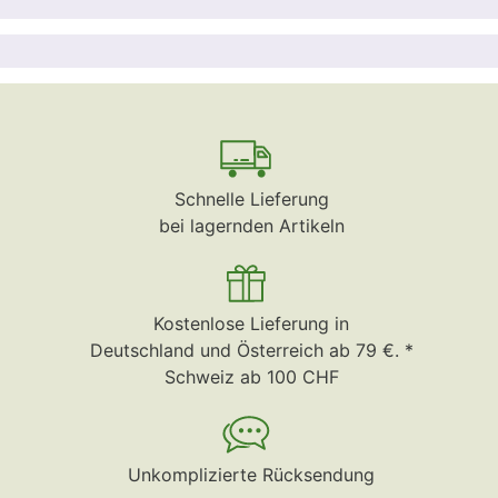
Schnelle Lieferung
bei lagernden Artikeln
Kostenlose Lieferung in
Deutschland und Österreich ab 79 €. *
Schweiz ab 100 CHF
Unkomplizierte Rücksendung