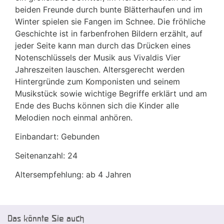
beiden Freunde durch bunte Blätterhaufen und im
Winter spielen sie Fangen im Schnee. Die fröhliche
Geschichte ist in farbenfrohen Bildern erzählt, auf
jeder Seite kann man durch das Drücken eines
Notenschlüssels der Musik aus Vivaldis Vier
Jahreszeiten lauschen. Altersgerecht werden
Hintergründe zum Komponisten und seinem
Musikstück sowie wichtige Begriffe erklärt und am
Ende des Buchs können sich die Kinder alle
Melodien noch einmal anhören.
Einbandart: Gebunden
Seitenanzahl: 24
Altersempfehlung: ab 4 Jahren
Das könnte Sie auch