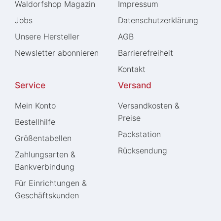
Waldorfshop Magazin
Impressum
Jobs
Daten­schutz­erklärung
Unsere Hersteller
AGB
Newsletter abonnieren
Barrierefreiheit
Kontakt
Service
Versand
Mein Konto
Versandkosten &
Preise
Bestellhilfe
Packstation
Größentabellen
Rücksendung
Zahlungsarten &
Bankverbindung
Für Einrichtungen &
Geschäftskunden