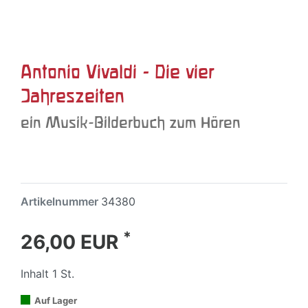
Antonio Vivaldi - Die vier
Jahreszeiten
ein Musik-Bilderbuch zum Hören
Artikelnummer
34380
*
26,00 EUR
Inhalt
1
St.
Auf Lager