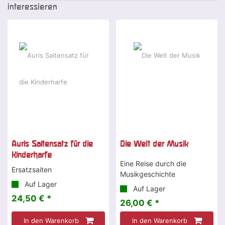
interessieren
Auris Saitensatz für die
Die Welt der Musik
Kinderharfe
Eine Reise durch die
Ersatzsaiten
Musikgeschichte
Auf Lager
Auf Lager
24,50 € *
26,00 € *
In den Warenkorb
In den Warenkorb