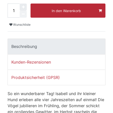
In den Warenkorb
Wunschliste
Beschreibung
Kunden-Rezensionen
Produktsicherheit (GPSR)
So ein wunderbarer Tag! Isabell und ihr kleiner
Hund erleben alle vier Jahreszeiten auf einmal! Die
Vögel jubilieren im Frühling, der Sommer schickt
ein grollendes Gewitter, im Herbst rascheln die