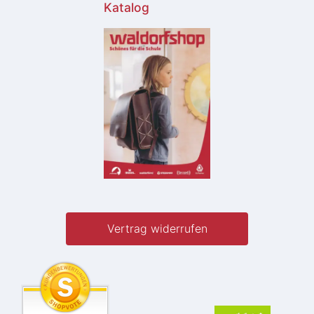
Katalog
Vertrag widerrufen