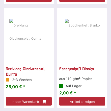
Dreiklang Glockenspiel,
Epochenheft Blanko
Quinte
aus 110 g/m² Papier
2-3 Wochen
Auf Lager
25,00 € *
2,00 € *
In den Warenkorb
Artikel anzeigen