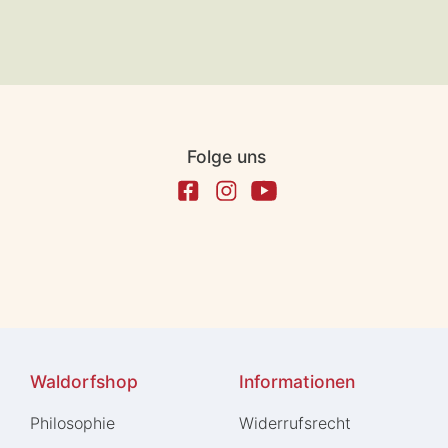
Folge uns
Waldorfshop
Informationen
Philosophie
Widerrufs­recht