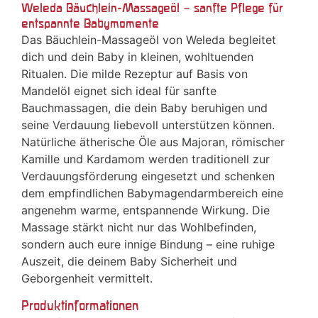
Weleda Bäuchlein-Massageöl – sanfte Pflege für
entspannte Babymomente
Das Bäuchlein-Massageöl von Weleda begleitet
dich und dein Baby in kleinen, wohltuenden
Ritualen. Die milde Rezeptur auf Basis von
Mandelöl eignet sich ideal für sanfte
Bauchmassagen, die dein Baby beruhigen und
seine Verdauung liebevoll unterstützen können.
Natürliche ätherische Öle aus Majoran, römischer
Kamille und Kardamom werden traditionell zur
Verdauungsförderung eingesetzt und schenken
dem empfindlichen Babymagendarmbereich eine
angenehm warme, entspannende Wirkung. Die
Massage stärkt nicht nur das Wohlbefinden,
sondern auch eure innige Bindung – eine ruhige
Auszeit, die deinem Baby Sicherheit und
Geborgenheit vermittelt.
Produktinformationen