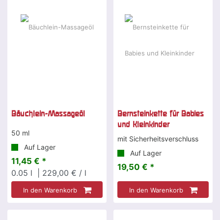
Bäuchlein-Massageöl
Bernsteinkette für Babies
und Kleinkinder
50 ml
mit Sicherheitsverschluss
Auf Lager
Auf Lager
11,45 € *
19,50 € *
0.05
l
| 229,00 € / l
In den Warenkorb
In den Warenkorb