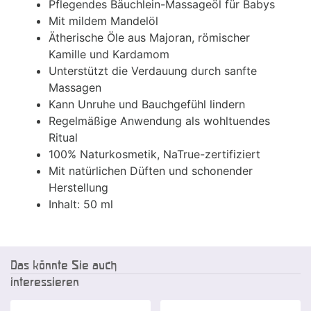
Pflegendes Bäuchlein-Massageöl für Babys
Mit mildem Mandelöl
Ätherische Öle aus Majoran, römischer
Kamille und Kardamom
Unterstützt die Verdauung durch sanfte
Massagen
Kann Unruhe und Bauchgefühl lindern
Regelmäßige Anwendung als wohltuendes
Ritual
100% Naturkosmetik, NaTrue-zertifiziert
Mit natürlichen Düften und schonender
Herstellung
Inhalt: 50 ml
Das könnte Sie auch
interessieren