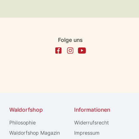
Folge uns
Waldorfshop
Informationen
Philosophie
Widerrufs­recht
Waldorfshop Magazin
Impressum