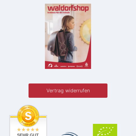
Vertrag widerrufen
SEHR GUT