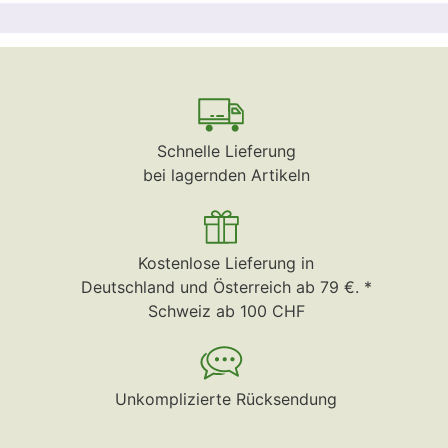
Schnelle Lieferung
bei lagernden Artikeln
Kostenlose Lieferung in
Deutschland und Österreich ab 79 €. *
Schweiz ab 100 CHF
Unkomplizierte Rücksendung