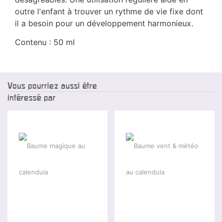
outre l'enfant à trouver un rythme de vie fixe dont
il a besoin pour un développement harmonieux.
Contenu : 50 ml
Vous pourriez aussi être
intéressé par