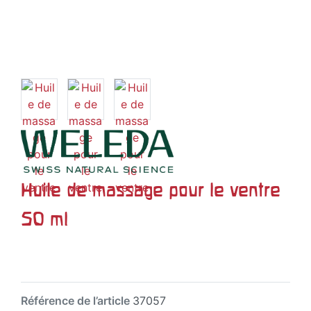
Huile de massage pour le ventre
50 ml
Référence de l’article
37057