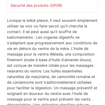
Sécurité des produits (GPSR)
Lorsque le bébé pleure, il veut souvent simplement
utiliser sa voix ou faire savoir qu'il cherche le
contact. Il se peut aussi qu'il souffre de
ballonnements : Les organes digestifs ne
s'adaptent que progressivement aux conditions de
vie en dehors du ventre de la mère. L'Huile de
massage pour le ventre Weleda, une composition
finement dosée à base d'huile d'amande douce,
est conçue de manière ciblée pour les massages
relaxants du ventre. Les huiles essentielles
naturelles de marjolaine, de camomille romaine et
de cardamome sont traditionnellement utilisées
pour faciliter la digestion. Un massage préventif et
soignant en douceur du ventre avec l'huile de
massage pour le ventre peut prévenir les vents
désagréables. Une utilisation régulière aide en