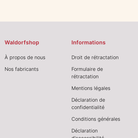
Waldorfshop
Informations
À propos de nous
Droit de rétractation
Nos fabricants
Formulaire de
rétractation
Mentions légales
Déclaration de
confidentialité
Conditions générales
Déclaration
d'accessibilité