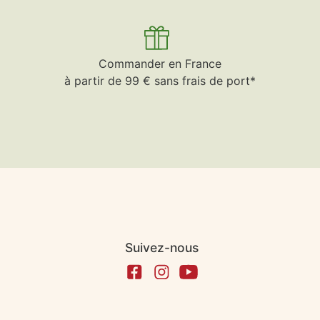
Commander en France
à partir de 99 € sans frais de port*
Suivez-nous