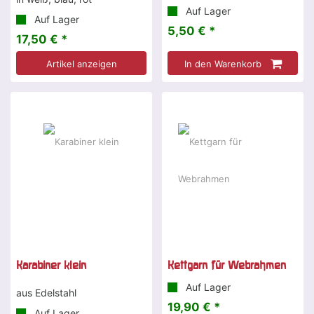
Auf Lager
Auf Lager
5,50 € *
17,50 € *
Artikel anzeigen
In den Warenkorb
Karabiner klein
Kettgarn für Webrahmen
Auf Lager
aus Edelstahl
19,90 € *
Auf Lager