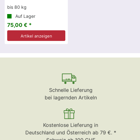
bis 80 kg
Auf Lager
75,00 € *
Artikel anzeigen
Schnelle Lieferung
bei lagernden Artikeln
Kostenlose Lieferung in
Deutschland und Österreich ab 79 €. *
Schweiz ab 100 CHF