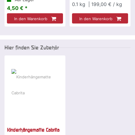
0.1
kg
| 199,00 € / kg
4,50 € *
In den Warenkorb
In den Warenkorb
Hier finden Sie Zubehör
Kinderhängematte Cabrita