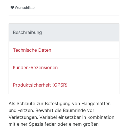
Wunschliste
Beschreibung
Technische Daten
Kunden-Rezensionen
Produktsicherheit (GPSR)
Als Schlaufe zur Befestigung von Hängematten
und -sitzen. Bewahrt die Baumrinde vor
Verletzungen. Variabel einsetzbar in Kombination
mit einer Spezialfeder oder einem großen