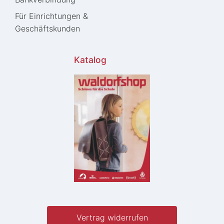
Für Einrichtungen &
Geschäftskunden
Katalog
Vertrag widerrufen