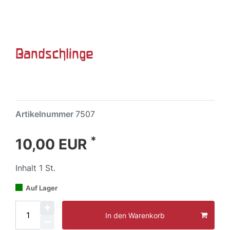
Bandschlinge
Artikelnummer
7507
*
10,00 EUR
Inhalt
1
St.
Auf Lager
In den Warenkorb