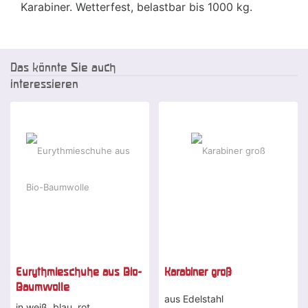
Karabiner. Wetterfest, belastbar bis 1000 kg.
Das könnte Sie auch
interessieren
Eurythmieschuhe aus Bio-
Karabiner groß
Baumwolle
aus Edelstahl
in weiß, blau, rot