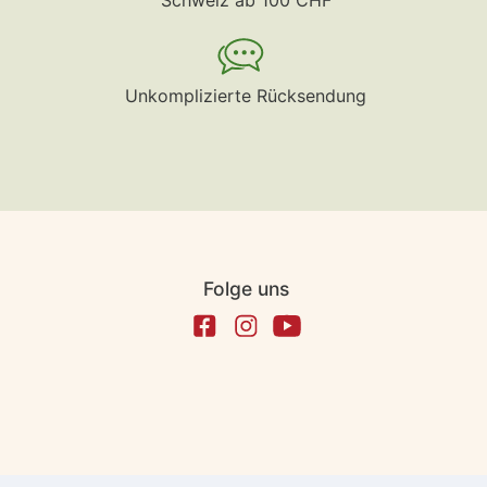
Unkomplizierte Rücksendung
Folge uns