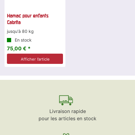
Hamac pour enfants
Cabrita
jusqu'à 80 kg
En stock
75,00 € *
Afficher l’article
Livraison rapide
pour les articles en stock