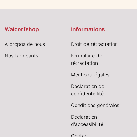
Waldorfshop
Informations
À propos de nous
Droit de rétractation
Nos fabricants
Formulaire de
rétractation
Mentions légales
Déclaration de
confidentialité
Conditions générales
Déclaration
d'accessibilité
Contact