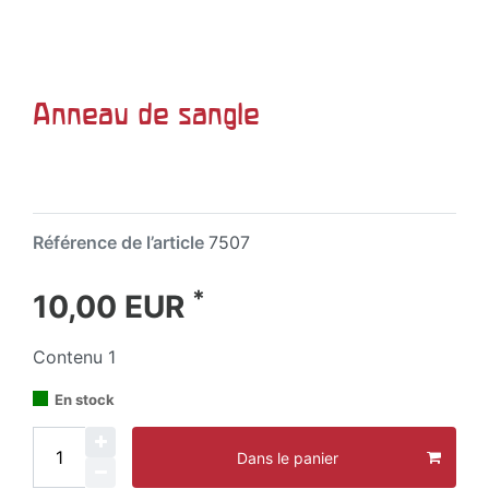
Anneau de sangle
Référence de l’article
7507
*
10,00 EUR
Contenu
1
En stock
Dans le panier