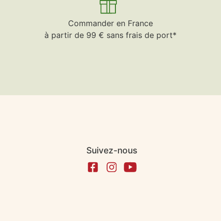
Commander en France
à partir de 99 € sans frais de port*
Suivez-nous