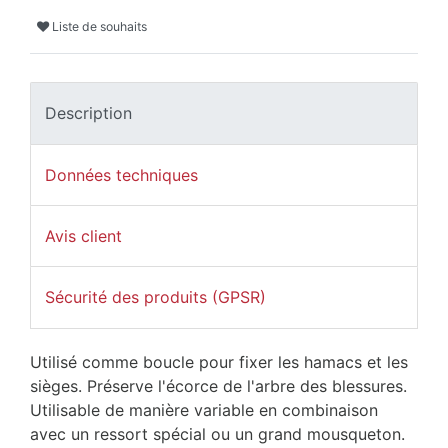
Liste de souhaits
Description
Données techniques
Avis client
Sécurité des produits (GPSR)
Utilisé comme boucle pour fixer les hamacs et les
sièges. Préserve l'écorce de l'arbre des blessures.
Utilisable de manière variable en combinaison
avec un ressort spécial ou un grand mousqueton.