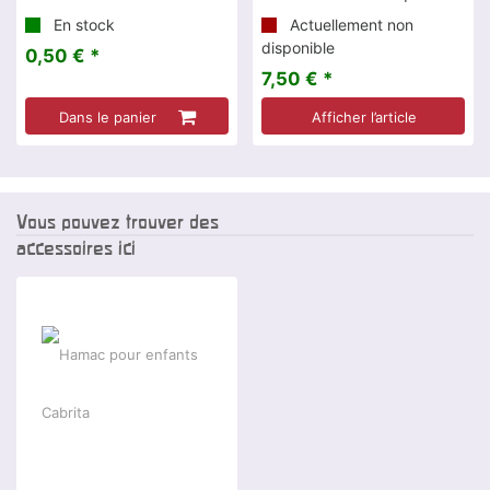
En stock
Actuellement non
disponible
0,50 € *
7,50 € *
Dans le panier
Afficher l’article
Vous pouvez trouver des
accessoires ici