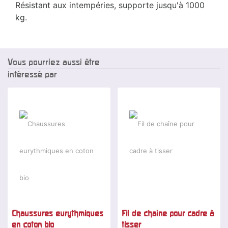
Résistant aux intempéries, supporte jusqu'à 1000
kg.
Vous pourriez aussi être
intéressé par
Chaussures eurythmiques
Fil de chaîne pour cadre à
en coton bio
tisser