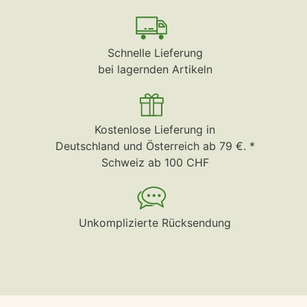
Schnelle Lieferung
bei lagernden Artikeln
Kostenlose Lieferung in
Deutschland und Österreich ab 79 €. *
Schweiz ab 100 CHF
Unkomplizierte Rücksendung