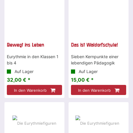
Bewegt ins Leben
Das ist Waldorfschule!
Eurythmie in den Klassen 1
Sieben Kernpunkte einer
bis 4
lebendigen Pädagogik
Auf Lager
Auf Lager
32,00 € *
15,00 € *
In den Warenkorb
In den Warenkorb