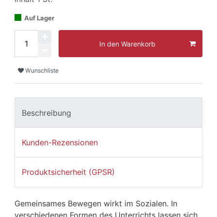
Auf Lager
In den Warenkorb
Wunschliste
Beschreibung
Kunden-Rezensionen
Produktsicherheit (GPSR)
Gemeinsames Bewegen wirkt im Sozialen. In
verschiedenen Formen des Unterrichts lassen sich