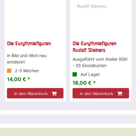
Die Eurythmiefiguren
Die Eurythmiefiguren
Rudolf Steiners
in Bild und Wort neu
Ausgeführt vom Atelier Köhl
entdeckt
- 35 Einzelkarten
2-3 Wochen
Auf Lager
14,00 € *
18,00 € *
In den Warenkorb
In den Warenkorb