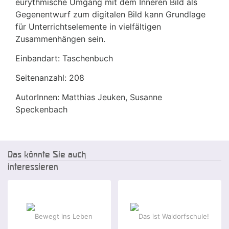
eurythmische Umgang mit dem Inneren Bild als
Gegenentwurf zum digitalen Bild kann Grundlage
für Unterrichtselemente in vielfältigen
Zusammenhängen sein.
Einbandart: Taschenbuch
Seitenanzahl: 208
AutorInnen: Matthias Jeuken, Susanne
Speckenbach
Das könnte Sie auch
interessieren