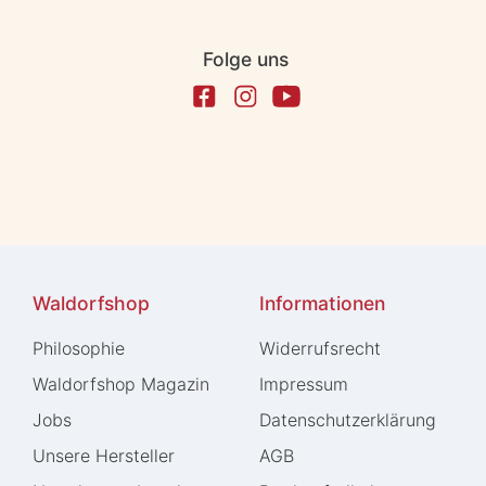
Folge uns
Waldorfshop
Informationen
Philosophie
Widerrufs­recht
Waldorfshop Magazin
Impressum
Jobs
Daten­schutz­erklärung
Unsere Hersteller
AGB