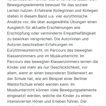
Bewegungselemente bewusst für das soziale
Lernen nutzen. Erfahrene Kolleginnen und Kollegen
stellen in diesem Band u.a. vier eurythmische
Ansätze vor, die über ausgewählte Übungen einen
Ausgleich für aktuelle Erscheinungen wie
Erschöpfung oder verminderte Empathiefähigkeit
zu bewirken versprechen. Die Autorinnen und
Autoren beschreiben Erfahrungen im
Eurythmieunterricht, im Parcours des bewegten
Klassenzimmers und im Musikunterricht. Im
Parcours des bewegten Klassenzimmers lernen die
Kinder viel mehr als nur Geschicklichkeit, vor
allem, wenn er einen besonderen Stellenwert an
der Schule hat, wie am Beispiel einer Berliner
Waldorfschule erlebt werden kann. Im
Musikunterricht können viele Bewegungselemente
eingesetzt werden, welche die Kinder zu einem
intensivierten Hören und Erleben führen. Der