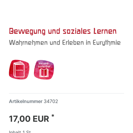
Bewegung und soziales Lernen
Wahrnehmen und Erleben in Eurythmie
Artikelnummer
34702
*
17,00 EUR
Inhalt
1
St.